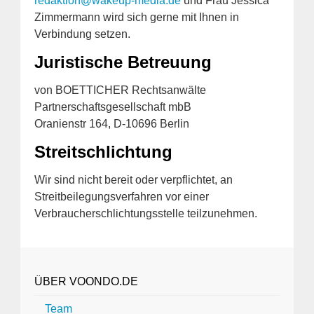
redaktion@wakeup-media.de
und Frau Jessica
Zimmermann wird sich gerne mit Ihnen in
Verbindung setzen.
Juristische Betreuung
von BOETTICHER Rechtsanwälte
Partnerschaftsgesellschaft mbB
Oranienstr 164, D-10696 Berlin
Streitschlichtung
Wir sind nicht bereit oder verpflichtet, an
Streitbeilegungsverfahren vor einer
Verbraucherschlichtungsstelle teilzunehmen.
ÜBER VOONDO.DE
Team