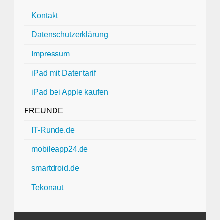
Kontakt
Datenschutzerklärung
Impressum
iPad mit Datentarif
iPad bei Apple kaufen
FREUNDE
IT-Runde.de
mobileapp24.de
smartdroid.de
Tekonaut