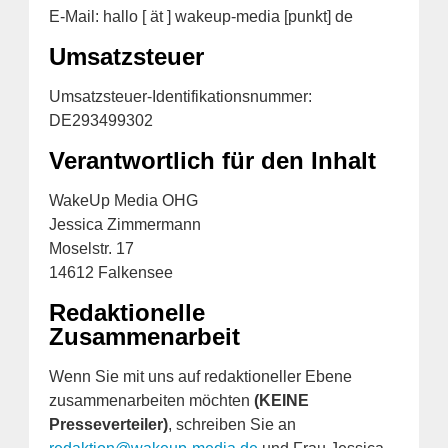
E-Mail: hallo [ ät ] wakeup-media [punkt] de
Umsatzsteuer
Umsatzsteuer-Identifikationsnummer:
DE293499302
Verantwortlich für den Inhalt
WakeUp Media OHG
Jessica Zimmermann
Moselstr. 17
14612 Falkensee
Redaktionelle
Zusammenarbeit
Wenn Sie mit uns auf redaktioneller Ebene
zusammenarbeiten möchten
(KEINE
Presseverteiler)
, schreiben Sie an