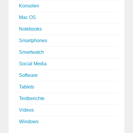
Konsolen
Mac OS
Notebooks
Smartphones
Smartwatch
Social Media
Software
Tablets
Testberichte
Videos
Windows