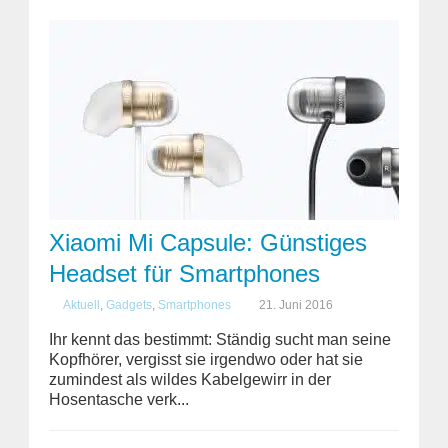
Xiaomi Mi Capsule: Günstiges
Headset für Smartphones
Aktuell
,
Gadgets
,
Smartphones
21. Juni 2016
Ihr kennt das bestimmt: Ständig sucht man seine
Kopfhörer, vergisst sie irgendwo oder hat sie
zumindest als wildes Kabelgewirr in der
Hosentasche verk...