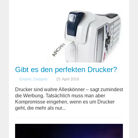
Gibt es den perfekten Drucker?
Empire
,
Gadgets
15. April 2016
Drucker sind wahre Alleskönner – sagt zumindest
die Werbung. Tatsächlich muss man aber
Kompromisse eingehen, wenn es um Drucker
geht, die mehr als nur...