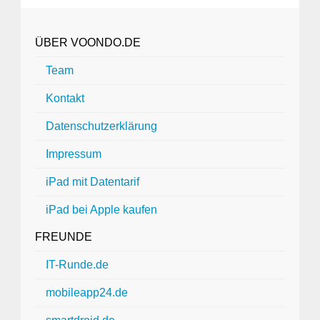
ÜBER VOONDO.DE
Team
Kontakt
Datenschutzerklärung
Impressum
iPad mit Datentarif
iPad bei Apple kaufen
FREUNDE
IT-Runde.de
mobileapp24.de