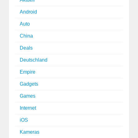
Android
Auto
China
Deals
Deutschland
Empire
Gadgets
Games
Internet
iOS
Kameras