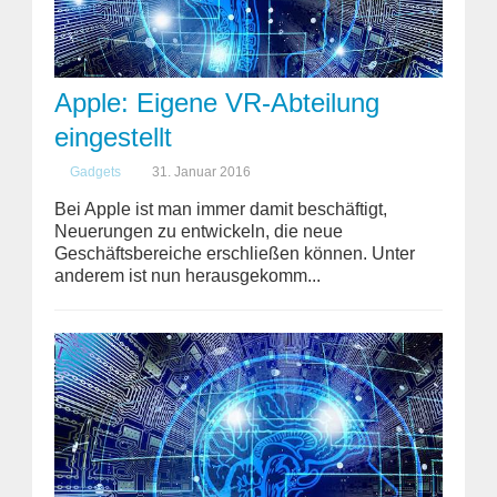
Apple: Eigene VR-Abteilung
eingestellt
Gadgets
31. Januar 2016
Bei Apple ist man immer damit beschäftigt,
Neuerungen zu entwickeln, die neue
Geschäftsbereiche erschließen können. Unter
anderem ist nun herausgekomm...