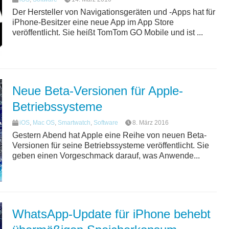
Der Hersteller von Navigationsgeräten und -Apps hat für
iPhone-Besitzer eine neue App im App Store
veröffentlicht. Sie heißt TomTom GO Mobile und ist ...
Neue Beta-Versionen für Apple-
Betriebssysteme
iOS
,
Mac OS
,
Smartwatch
,
Software
8. März 2016
Gestern Abend hat Apple eine Reihe von neuen Beta-
Versionen für seine Betriebssysteme veröffentlicht. Sie
geben einen Vorgeschmack darauf, was Anwende...
WhatsApp-Update für iPhone behebt