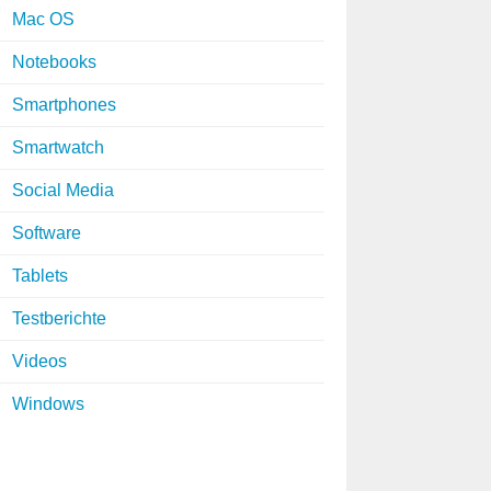
Mac OS
Notebooks
Smartphones
Smartwatch
Social Media
Software
Tablets
Testberichte
Videos
Windows