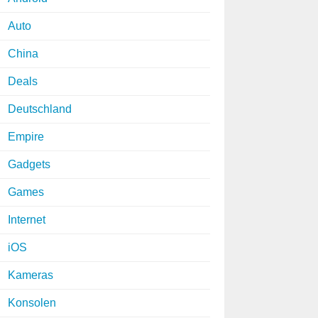
Auto
China
Deals
Deutschland
Empire
Gadgets
Games
Internet
iOS
Kameras
Konsolen