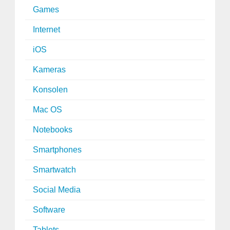
Games
Internet
iOS
Kameras
Konsolen
Mac OS
Notebooks
Smartphones
Smartwatch
Social Media
Software
Tablets