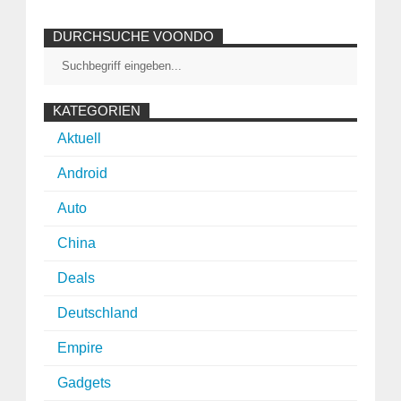
DURCHSUCHE VOONDO
KATEGORIEN
Aktuell
Android
Auto
China
Deals
Deutschland
Empire
Gadgets