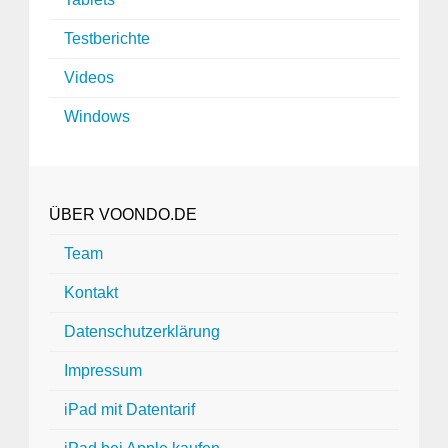
Testberichte
Videos
Windows
ÜBER VOONDO.DE
Team
Kontakt
Datenschutzerklärung
Impressum
iPad mit Datentarif