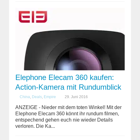
Elephone Elecam 360 kaufen:
Action-Kamera mit Rundumblick
China
,
Deals
,
Empire
29. Juni 2016
ANZEIGE - Nieder mit dem toten Winkel! Mit der
Elephone Elecam 360 könnt ihr rundum filmen,
entspechend gehen euch nie wieder Details
verloren. Die Ka...