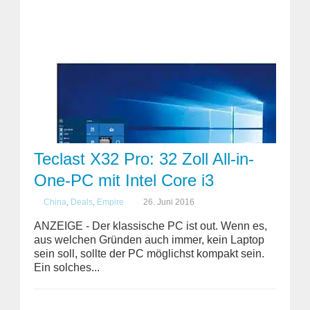
Teclast X32 Pro: 32 Zoll All-in-
One-PC mit Intel Core i3
China
,
Deals
,
Empire
26. Juni 2016
ANZEIGE - Der klassische PC ist out. Wenn es,
aus welchen Gründen auch immer, kein Laptop
sein soll, sollte der PC möglichst kompakt sein.
Ein solches...