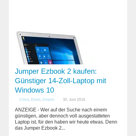
Jumper Ezbook 2 kaufen:
Günstiger 14-Zoll-Laptop mit
Windows 10
China
,
Deals
,
Empire
30. Juni 2016
ANZEIGE - Wer auf der Suche nach einem
günstigen, aber dennoch voll ausgestatteten
Laptop ist, für den haben wir heute etwas. Denn
das Jumper Ezbook 2...