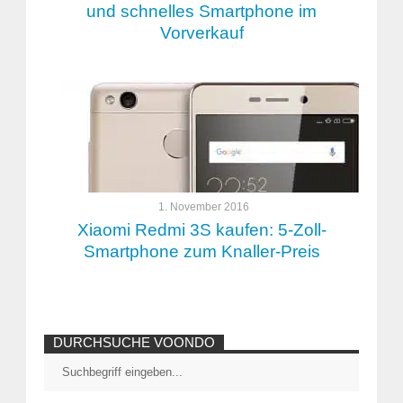
und schnelles Smartphone im
Vorverkauf
1. November 2016
Xiaomi Redmi 3S kaufen: 5-Zoll-
Smartphone zum Knaller-Preis
DURCHSUCHE VOONDO