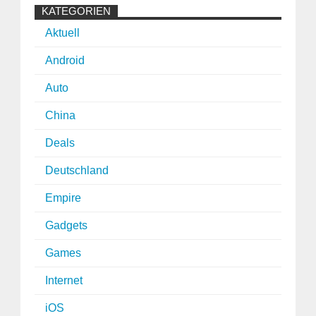
KATEGORIEN
Aktuell
Android
Auto
China
Deals
Deutschland
Empire
Gadgets
Games
Internet
iOS