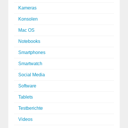
Kameras
Konsolen
Mac OS
Notebooks
Smartphones
Smartwatch
Social Media
Software
Tablets
Testberichte
Videos