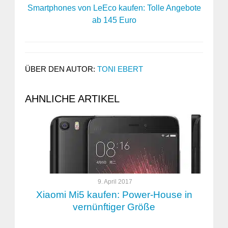
Smartphones von LeEco kaufen: Tolle Angebote
ab 145 Euro
ÜBER DEN AUTOR:
TONI EBERT
AHNLICHE ARTIKEL
9. April 2017
Xiaomi Mi5 kaufen: Power-House in
vernünftiger Größe