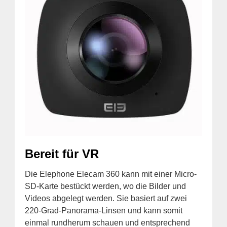
Bereit für VR
Die Elephone Elecam 360 kann mit einer Micro-
SD-Karte bestückt werden, wo die Bilder und
Videos abgelegt werden. Sie basiert auf zwei
220-Grad-Panorama-Linsen und kann somit
einmal rundherum schauen und entsprechend