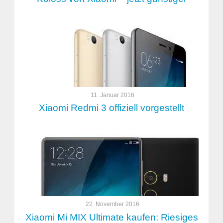
11. Januar 2016
Xiaomi Redmi 3 offiziell vorgestellt
22. November 2016
Xiaomi Mi MIX Ultimate kaufen: Riesiges