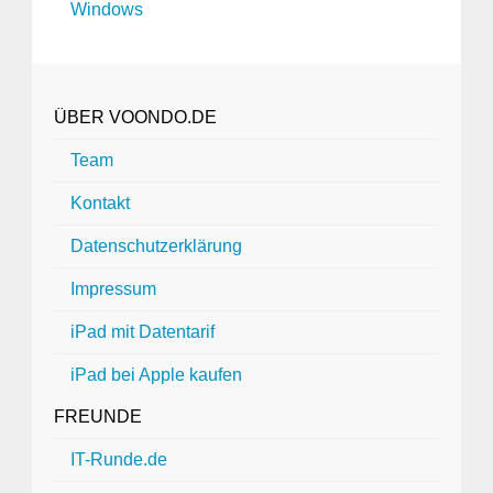
Windows
ÜBER VOONDO.DE
Team
Kontakt
Datenschutzerklärung
Impressum
iPad mit Datentarif
iPad bei Apple kaufen
FREUNDE
IT-Runde.de