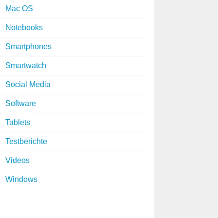
Mac OS
Notebooks
Smartphones
Smartwatch
Social Media
Software
Tablets
Testberichte
Videos
Windows