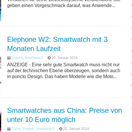
geben einen Vorgeschmack darauf, was Anwende...
Elephone W2: Smartwatch mit 3
Monaten Laufzeit
Empire
,
Smartwatch
30. Januar 2016
ANZEIGE - Eine sehr gute Smartwatch muss nicht nur
auf der technischen Ebene überzeugen, sondern auch
in puncto Design. Das haben Modelle wie die Moto...
Smartwatches aus China: Preise von
unter 10 Euro möglich
China
,
Empire
,
Smartwatch
20. Januar 2016