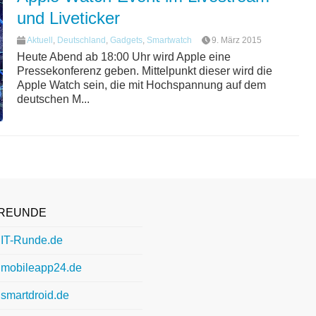
und Liveticker
Aktuell
,
Deutschland
,
Gadgets
,
Smartwatch
9. März 2015
Heute Abend ab 18:00 Uhr wird Apple eine
Pressekonferenz geben. Mittelpunkt dieser wird die
Apple Watch sein, die mit Hochspannung auf dem
deutschen M...
REUNDE
IT-Runde.de
mobileapp24.de
smartdroid.de