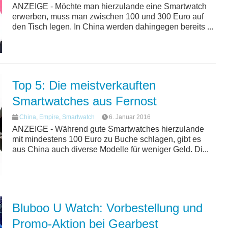
ANZEIGE - Möchte man hierzulande eine Smartwatch
erwerben, muss man zwischen 100 und 300 Euro auf
den Tisch legen. In China werden dahingegen bereits ...
Top 5: Die meistverkauften
Smartwatches aus Fernost
China
,
Empire
,
Smartwatch
6. Januar 2016
ANZEIGE - Während gute Smartwatches hierzulande
mit mindestens 100 Euro zu Buche schlagen, gibt es
aus China auch diverse Modelle für weniger Geld. Di...
Bluboo U Watch: Vorbestellung und
Promo-Aktion bei Gearbest