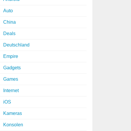
Auto
China
Deals
Deutschland
Empire
Gadgets
Games
Internet
iOS
Kameras
Konsolen