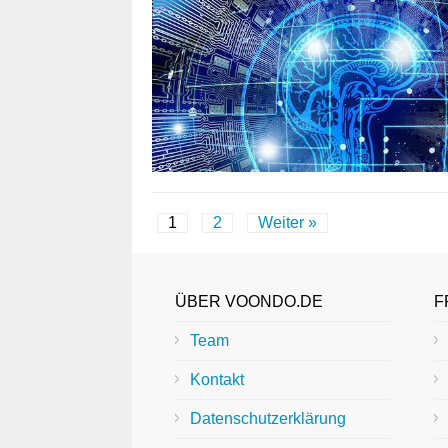
1
2
Weiter »
ÜBER VOONDO.DE
F
Team
Kontakt
Datenschutzerklärung