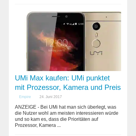
UMi Max kaufen: UMi punktet
mit Prozessor, Kamera und Preis
Empire
24. Juni 2017
ANZEIGE - Bei UMi hat man sich überlegt, was
die Nutzer wohl am meisten interessieren würde
und so kam es, dass die Prioritäten auf
Prozessor, Kamera ...