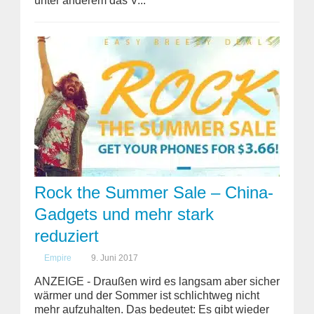
unter anderem das V...
Rock the Summer Sale – China-
Gadgets und mehr stark
reduziert
Empire
9. Juni 2017
ANZEIGE - Draußen wird es langsam aber sicher
wärmer und der Sommer ist schlichtweg nicht
mehr aufzuhalten. Das bedeutet: Es gibt wieder