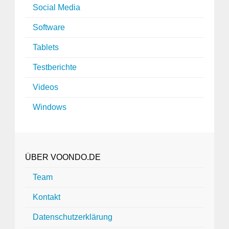
Social Media
Software
Tablets
Testberichte
Videos
Windows
ÜBER VOONDO.DE
Team
Kontakt
Datenschutzerklärung