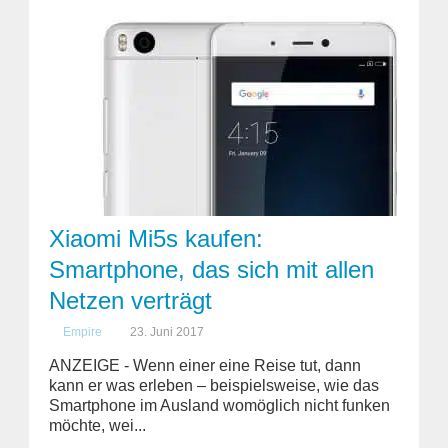
Xiaomi Mi5s kaufen:
Smartphone, das sich mit allen
Netzen verträgt
Empire
23. Juni 2017
ANZEIGE - Wenn einer eine Reise tut, dann
kann er was erleben – beispielsweise, wie das
Smartphone im Ausland womöglich nicht funken
möchte, wei...