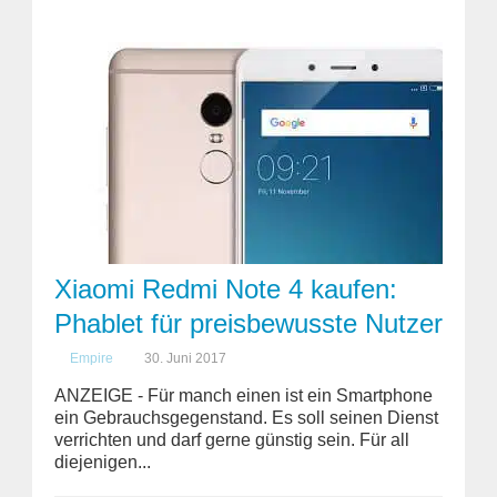
Xiaomi Redmi Note 4 kaufen:
Phablet für preisbewusste Nutzer
Empire
30. Juni 2017
ANZEIGE - Für manch einen ist ein Smartphone
ein Gebrauchsgegenstand. Es soll seinen Dienst
verrichten und darf gerne günstig sein. Für all
diejenigen...