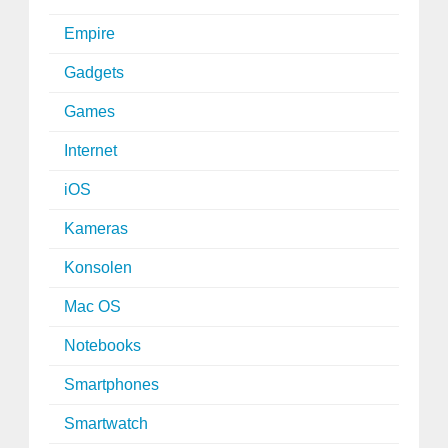
Empire
Gadgets
Games
Internet
iOS
Kameras
Konsolen
Mac OS
Notebooks
Smartphones
Smartwatch