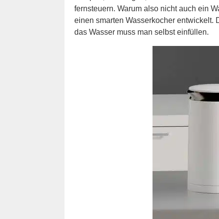
fernsteuern. Warum also nicht auch ein 
einen smarten Wasserkocher entwickelt. D
das Wasser muss man selbst einfüllen.