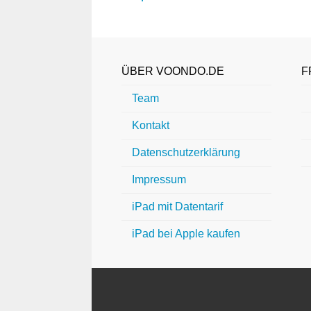
ÜBER VOONDO.DE
F
Team
Kontakt
Datenschutzerklärung
Impressum
iPad mit Datentarif
iPad bei Apple kaufen