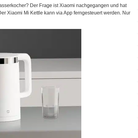
Wasserkocher? Der Frage ist Xiaomi nachgegangen und hat
er Xiaomi Mi Kettle kann via App ferngesteuert werden. Nur