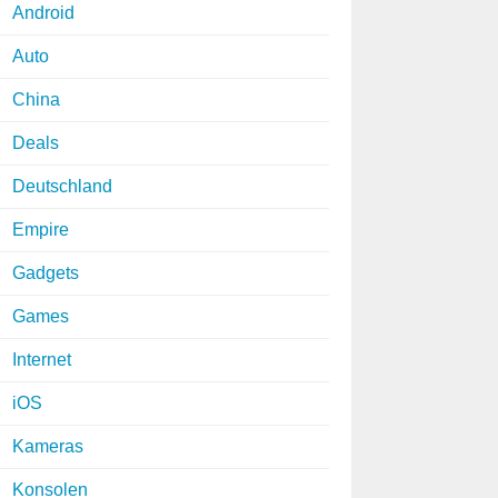
Android
Auto
China
Deals
Deutschland
Empire
Gadgets
Games
Internet
iOS
Kameras
Konsolen