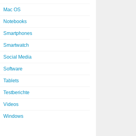
Mac OS
Notebooks
Smartphones
Smartwatch
Social Media
Software
Tablets
Testberichte
Videos
Windows