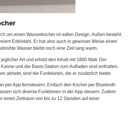
ocher
sich um einen Wasserkocher im edlen Design. Außen besteht
freiem Edelstahl. Er hat also auch in gewisser Weise einen
ebrühte Wasser bleibt noch eine Zeit lang warm.
jeglicher Art und erhitzt den Inhalt mit 1800 Watt. Der
e Kanne und die Basis-Station zum Aufladen sind enthalten.
 abhebt, sind die Funktionen, die er zusätzlich bietet.
n per App fernsteuern. Einfach den Kocher per Bluetooth
ssen sich diverse Funktionen in der App steuern. Zudem
ber einen Zeitraum von bis zu 12 Stunden auf einer