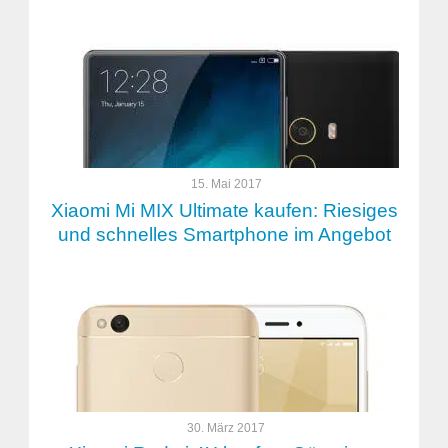
15. Mai 2017
Xiaomi Mi MIX Ultimate kaufen: Riesiges
und schnelles Smartphone im Angebot
30. März 2017