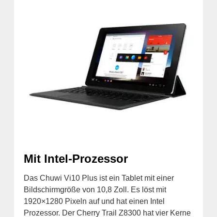
Mit Intel-Prozessor
Das Chuwi Vi10 Plus ist ein Tablet mit einer
Bildschirmgröße von 10,8 Zoll. Es löst mit
1920×1280 Pixeln auf und hat einen Intel
Prozessor. Der Cherry Trail Z8300 hat vier Kerne