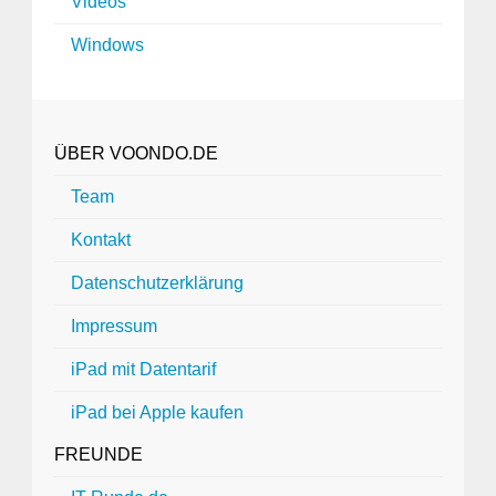
Videos
Windows
ÜBER VOONDO.DE
Team
Kontakt
Datenschutzerklärung
Impressum
iPad mit Datentarif
iPad bei Apple kaufen
FREUNDE