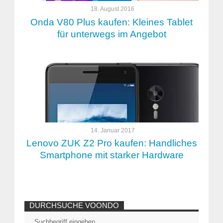
18. August 2016
Onda V80 Plus kaufen: Kleines Tablet
für unterwegs im Angebot
14. Januar 2017
Lenovo ZUK Z2 Pro kaufen: Handliches
Smartphone mit starker Hardware
DURCHSUCHE VOONDO