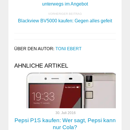
unterwegs im Angebot
VORHERIGER BEITRAG
Blackview BV5000 kaufen: Gegen alles gefeit
ÜBER DEN AUTOR:
TONI EBERT
AHNLICHE ARTIKEL
30. Juli 2016
Pepsi P1S kaufen: Wer sagt, Pepsi kann
nur Cola?