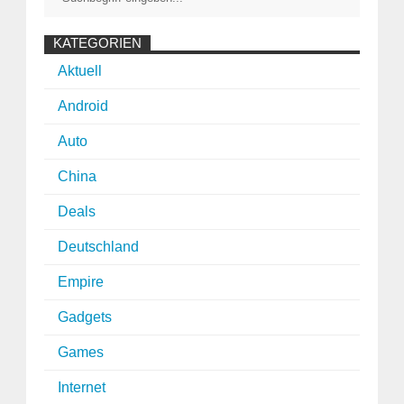
KATEGORIEN
Aktuell
Android
Auto
China
Deals
Deutschland
Empire
Gadgets
Games
Internet