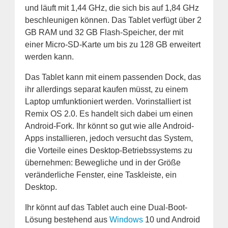
und läuft mit 1,44 GHz, die sich bis auf 1,84 GHz
beschleunigen können. Das Tablet verfügt über 2
GB RAM und 32 GB Flash-Speicher, der mit
einer Micro-SD-Karte um bis zu 128 GB erweitert
werden kann.
Das Tablet kann mit einem passenden Dock, das
ihr allerdings separat kaufen müsst, zu einem
Laptop umfunktioniert werden. Vorinstalliert ist
Remix OS 2.0. Es handelt sich dabei um einen
Android-Fork. Ihr könnt so gut wie alle Android-
Apps installieren, jedoch versucht das System,
die Vorteile eines Desktop-Betriebssystems zu
übernehmen: Bewegliche und in der Größe
veränderliche Fenster, eine Taskleiste, ein
Desktop.
Ihr könnt auf das Tablet auch eine Dual-Boot-
Lösung bestehend aus
Windows
10 und Android