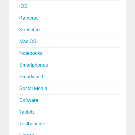
iOS
Kameras
Konsolen
Mac OS
Notebooks
Smartphones
Smartwatch
Social Media
Software
Tablets
Testberichte