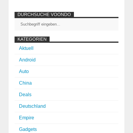
DURCHSUCHE VOONDO
KATEGORIEN
Aktuell
Android
Auto
China
Deals
Deutschland
Empire
Gadgets