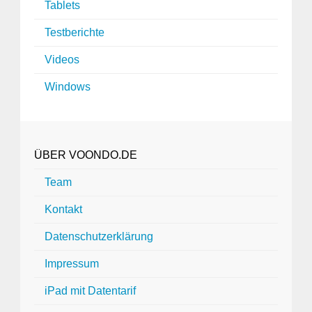
Tablets
Testberichte
Videos
Windows
ÜBER VOONDO.DE
Team
Kontakt
Datenschutzerklärung
Impressum
iPad mit Datentarif