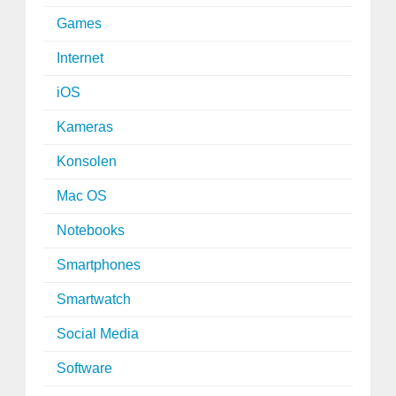
Games
Internet
iOS
Kameras
Konsolen
Mac OS
Notebooks
Smartphones
Smartwatch
Social Media
Software