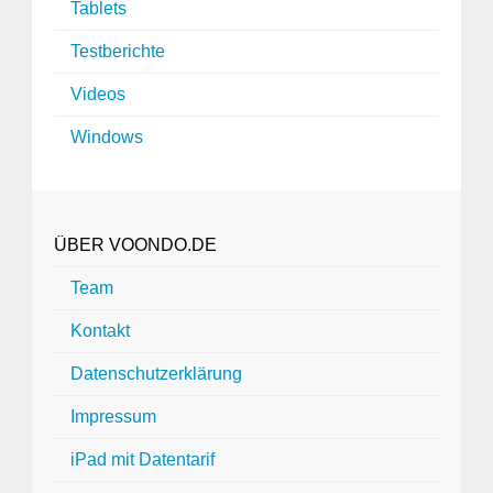
Tablets
Testberichte
Videos
Windows
ÜBER VOONDO.DE
Team
Kontakt
Datenschutzerklärung
Impressum
iPad mit Datentarif