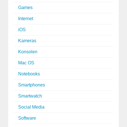
Games
Internet
iOS
Kameras
Konsolen
Mac OS
Notebooks
Smartphones
Smartwatch
Social Media
Software