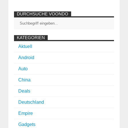
DURCHSUCHE VOONDO
KATEGORIEN
Aktuell
Android
Auto
China
Deals
Deutschland
Empire
Gadgets