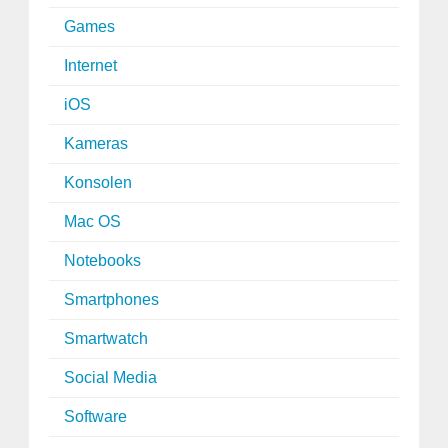
Games
Internet
iOS
Kameras
Konsolen
Mac OS
Notebooks
Smartphones
Smartwatch
Social Media
Software