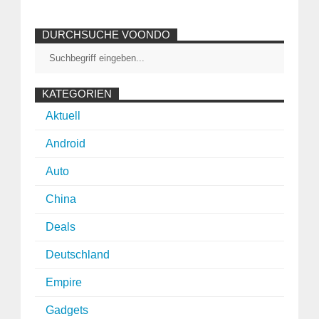
DURCHSUCHE VOONDO
KATEGORIEN
Aktuell
Android
Auto
China
Deals
Deutschland
Empire
Gadgets