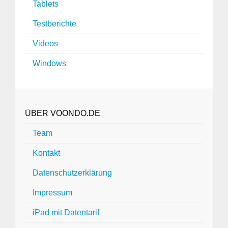
Tablets
Testberichte
Videos
Windows
ÜBER VOONDO.DE
Team
Kontakt
Datenschutzerklärung
Impressum
iPad mit Datentarif