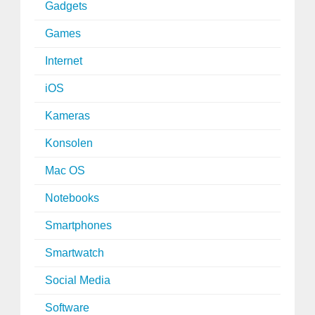
Gadgets
Games
Internet
iOS
Kameras
Konsolen
Mac OS
Notebooks
Smartphones
Smartwatch
Social Media
Software