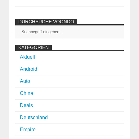
DURCHSUCHE VOONDO
KATEGORIEN
Aktuell
Android
Auto
China
Deals
Deutschland
Empire