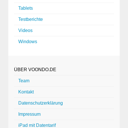
Tablets
Testberichte
Videos
Windows
ÜBER VOONDO.DE
Team
Kontakt
Datenschutzerklärung
Impressum
iPad mit Datentarif