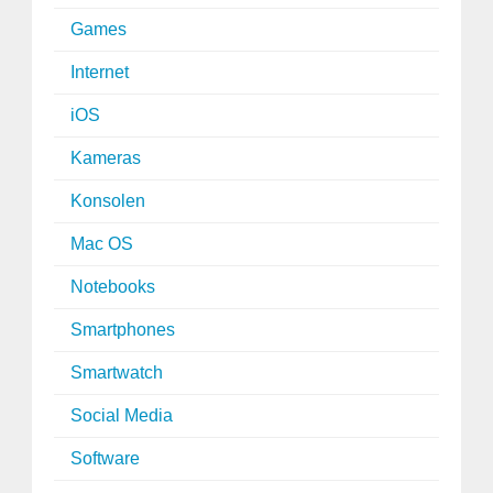
Games
Internet
iOS
Kameras
Konsolen
Mac OS
Notebooks
Smartphones
Smartwatch
Social Media
Software