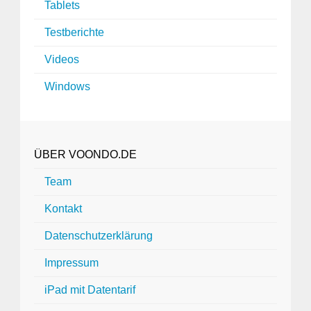
Tablets
Testberichte
Videos
Windows
ÜBER VOONDO.DE
Team
Kontakt
Datenschutzerklärung
Impressum
iPad mit Datentarif