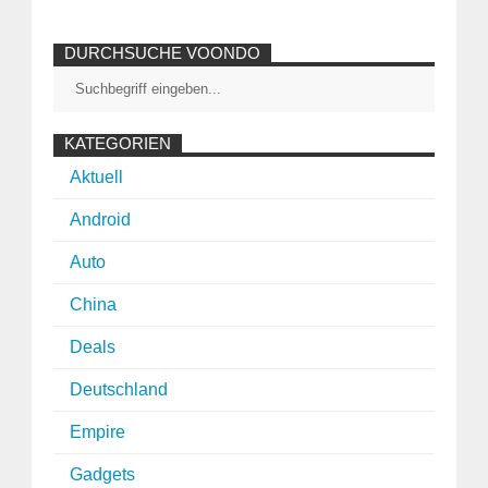
DURCHSUCHE VOONDO
KATEGORIEN
Aktuell
Android
Auto
China
Deals
Deutschland
Empire
Gadgets