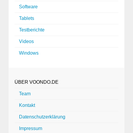
Software
Tablets
Testberichte
Videos
Windows
ÜBER VOONDO.DE
Team
Kontakt
Datenschutzerklärung
Impressum