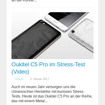
an die Kunde...
Oukitel C5 Pro im Stress-Test
(Video)
Aktuell
3. Januar 2017
Auch im neuen Jahr versorgen uns die
chinesischen Hersteller mit kuriosen Stress-
Tests. Heute ist das Oukitel C5 Pro an der Reihe,
das mit einem Metal...