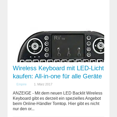
Wireless Keyboard mit LED-Licht
kaufen: All-in-one für alle Geräte
Empire
1. März 2017
ANZEIGE - Mit dem neuen LED Backlit Wireless
Keyboard gibt es derzeit ein spezielles Angebot
beim Online-Händler Tomtop. Hier gibt es nicht
nur den or...