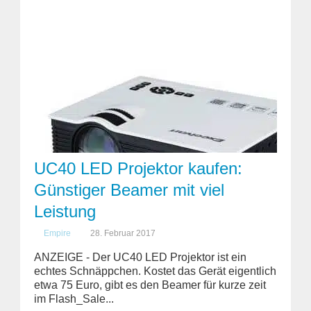
UC40 LED Projektor kaufen:
Günstiger Beamer mit viel
Leistung
Empire
28. Februar 2017
ANZEIGE - Der UC40 LED Projektor ist ein
echtes Schnäppchen. Kostet das Gerät eigentlich
etwa 75 Euro, gibt es den Beamer für kurze zeit
im Flash_Sale...