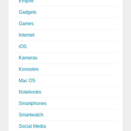
Empire
Gadgets
Games
Internet
iOS
Kameras
Konsolen
Mac OS
Notebooks
Smartphones
Smartwatch
Social Media