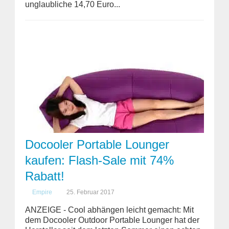
unglaubliche 14,70 Euro...
Docooler Portable Lounger
kaufen: Flash-Sale mit 74%
Rabatt!
Empire
25. Februar 2017
ANZEIGE - Cool abhängen leicht gemacht: Mit
dem Docooler Outdoor Portable Lounger hat der