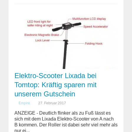
Elektro-Scooter Lixada bei
Tomtop: Kräftig sparen mit
unserem Gutschein
Empire
27. Februar 2017
ANZEIGE - Deutlich flinker als zu Fuß lässt es
sich mit dem Lixada Elektro-Scooter von A nach
B kommen. Der Roller ist dabei sehr viel mehr als
nur ei...