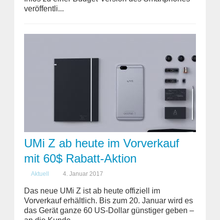
veröffentli...
UMi Z ab heute im Vorverkauf
mit 60$ Rabatt-Aktion
Aktuell
4. Januar 2017
Das neue UMi Z ist ab heute offiziell im
Vorverkauf erhältlich. Bis zum 20. Januar wird es
das Gerät ganze 60 US-Dollar günstiger geben –