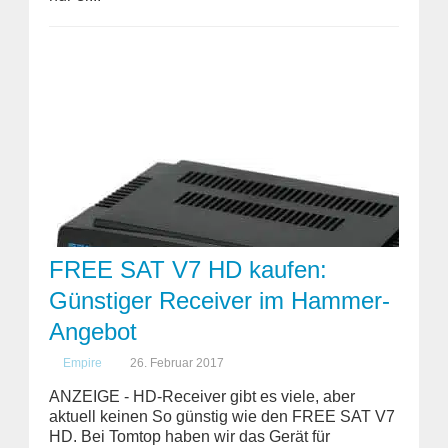
FREE SAT V7 HD kaufen:
Günstiger Receiver im Hammer-
Angebot
Empire
26. Februar 2017
ANZEIGE - HD-Receiver gibt es viele, aber
aktuell keinen So günstig wie den FREE SAT V7
HD. Bei Tomtop haben wir das Gerät für