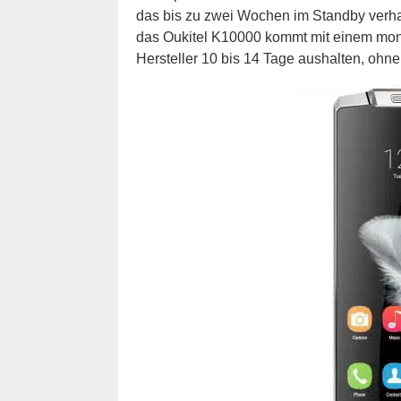
das bis zu zwei Wochen im Standby verh
das Oukitel K10000 kommt mit einem mons
Hersteller 10 bis 14 Tage aushalten, ohn