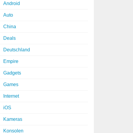
Android
Auto
China
Deals
Deutschland
Empire
Gadgets
Games
Internet
iOS
Kameras
Konsolen