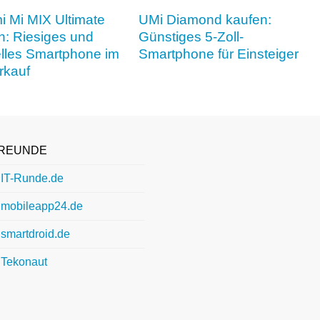
i Mi MIX Ultimate
UMi Diamond kaufen:
n: Riesiges und
Günstiges 5-Zoll-
lles Smartphone im
Smartphone für Einsteiger
rkauf
REUNDE
IT-Runde.de
mobileapp24.de
smartdroid.de
Tekonaut