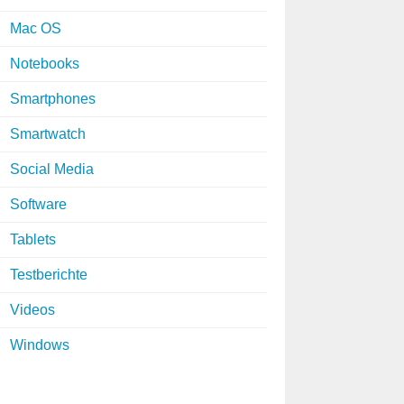
Mac OS
Notebooks
Smartphones
Smartwatch
Social Media
Software
Tablets
Testberichte
Videos
Windows