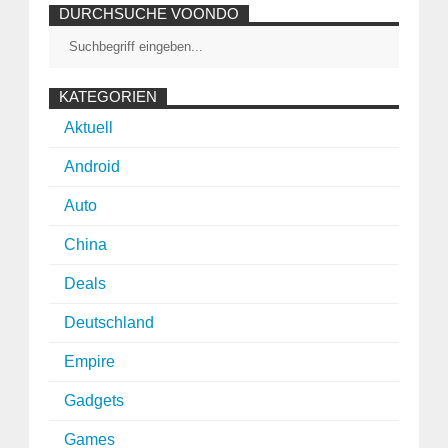
DURCHSUCHE VOONDO
KATEGORIEN
Aktuell
Android
Auto
China
Deals
Deutschland
Empire
Gadgets
Games