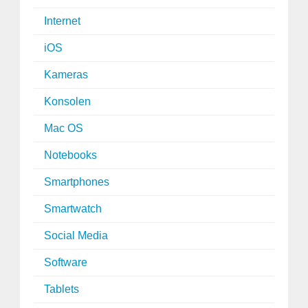
Internet
iOS
Kameras
Konsolen
Mac OS
Notebooks
Smartphones
Smartwatch
Social Media
Software
Tablets