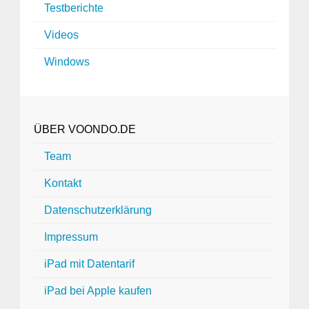
Testberichte
Videos
Windows
ÜBER VOONDO.DE
Team
Kontakt
Datenschutzerklärung
Impressum
iPad mit Datentarif
iPad bei Apple kaufen