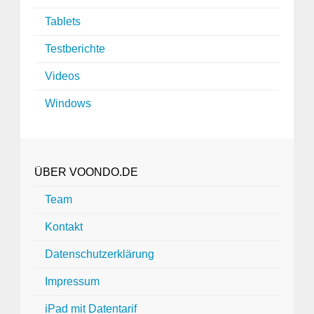
Tablets
Testberichte
Videos
Windows
ÜBER VOONDO.DE
Team
Kontakt
Datenschutzerklärung
Impressum
iPad mit Datentarif