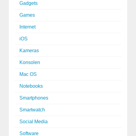
Gadgets
Games
Internet
iOS
Kameras
Konsolen
Mac OS
Notebooks
Smartphones
Smartwatch
Social Media
Software