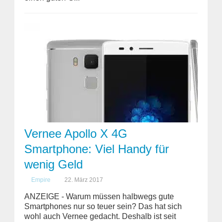
Vernee Apollo X 4G
Smartphone: Viel Handy für
wenig Geld
Empire
22. März 2017
ANZEIGE - Warum müssen halbwegs gute
Smartphones nur so teuer sein? Das hat sich
wohl auch Vernee gedacht. Deshalb ist seit