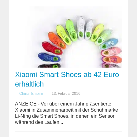
Xiaomi Smart Shoes ab 42 Euro
erhältlich
China
,
Empire
13. Februar 2016
ANZEIGE - Vor über einem Jahr präsentierte
Xiaomi in Zusammenarbeit mit der Schuhmarke
Li-Ning die Smart Shoes, in denen ein Sensor
während des Laufen...