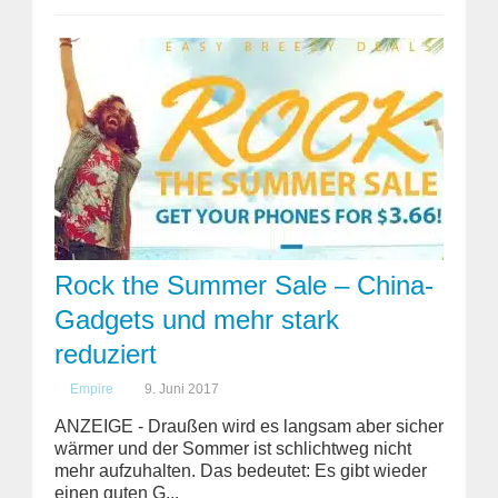
Rock the Summer Sale – China-
Gadgets und mehr stark
reduziert
Empire
9. Juni 2017
ANZEIGE - Draußen wird es langsam aber sicher
wärmer und der Sommer ist schlichtweg nicht
mehr aufzuhalten. Das bedeutet: Es gibt wieder
einen guten G...