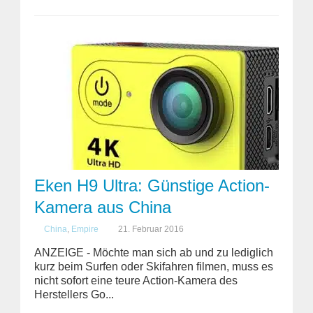
Eken H9 Ultra: Günstige Action-
Kamera aus China
China
,
Empire
21. Februar 2016
ANZEIGE - Möchte man sich ab und zu lediglich
kurz beim Surfen oder Skifahren filmen, muss es
nicht sofort eine teure Action-Kamera des
Herstellers Go...