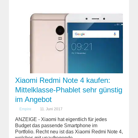
Xiaomi Redmi Note 4 kaufen:
Mittelklasse-Phablet sehr günstig
im Angebot
Empire
11. Juni 2017
ANZEIGE - Xiaomi hat eigentlich für jedes
Budget das passende Smartphone im
Portfolio. Recht neu ist das Xiaomi Redmi Note 4,
welches mit unaufregende...