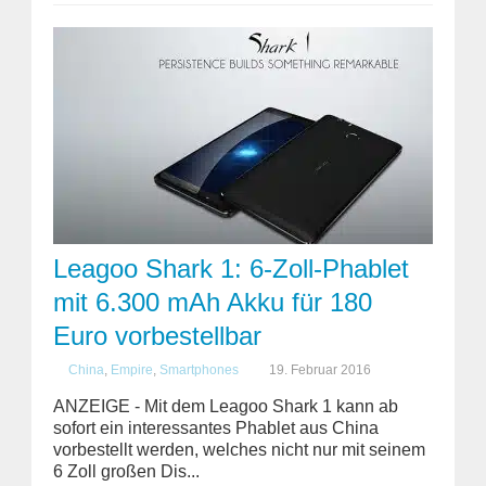
Leagoo Shark 1: 6-Zoll-Phablet
mit 6.300 mAh Akku für 180
Euro vorbestellbar
China
,
Empire
,
Smartphones
19. Februar 2016
ANZEIGE - Mit dem Leagoo Shark 1 kann ab
sofort ein interessantes Phablet aus China
vorbestellt werden, welches nicht nur mit seinem
6 Zoll großen Dis...