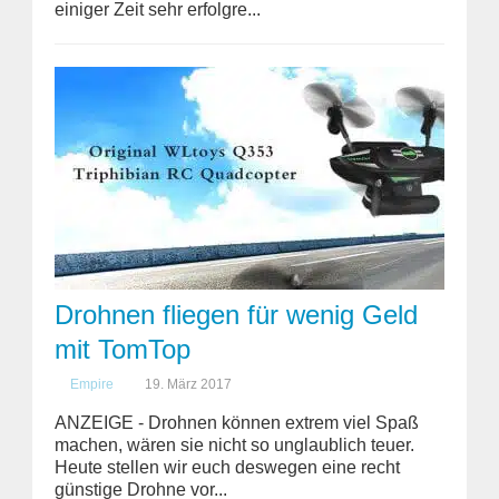
einiger Zeit sehr erfolgre...
Drohnen fliegen für wenig Geld
mit TomTop
Empire
19. März 2017
ANZEIGE - Drohnen können extrem viel Spaß
machen, wären sie nicht so unglaublich teuer.
Heute stellen wir euch deswegen eine recht
günstige Drohne vor...