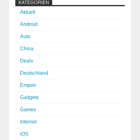
KATEGORIEN
Aktuell
Android
Auto
China
Deals
Deutschland
Empire
Gadgets
Games
Internet
iOS