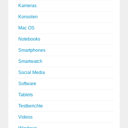
Kameras
Konsolen
Mac OS
Notebooks
Smartphones
Smartwatch
Social Media
Software
Tablets
Testberichte
Videos