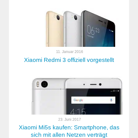
11. Januar 2016
Xiaomi Redmi 3 offiziell vorgestellt
23. Juni 2017
Xiaomi Mi5s kaufen: Smartphone, das
sich mit allen Netzen verträgt