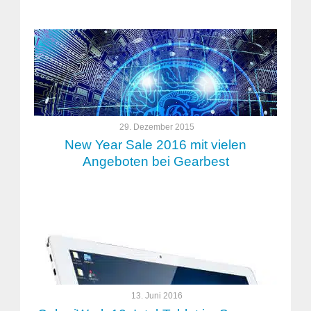
29. Dezember 2015
New Year Sale 2016 mit vielen
Angeboten bei Gearbest
13. Juni 2016