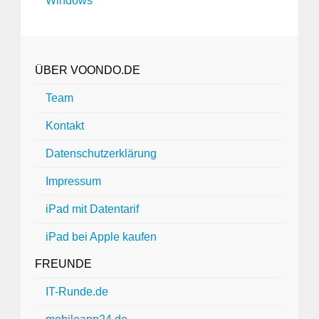
Windows
ÜBER VOONDO.DE
Team
Kontakt
Datenschutzerklärung
Impressum
iPad mit Datentarif
iPad bei Apple kaufen
FREUNDE
IT-Runde.de