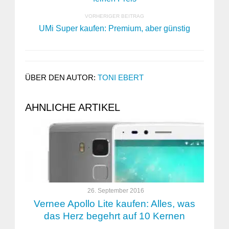
VORHERIGER BEITRAG
UMi Super kaufen: Premium, aber günstig
ÜBER DEN AUTOR:
TONI EBERT
AHNLICHE ARTIKEL
26. September 2016
Vernee Apollo Lite kaufen: Alles, was
das Herz begehrt auf 10 Kernen