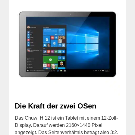
Die Kraft der zwei OSen
Das Chuwi Hi12 ist ein Tablet mit einem 12-Zoll-
Display. Darauf werden 2160×1440 Pixel
angezeigt. Das Seitenverhältnis beträgt also 3:2.