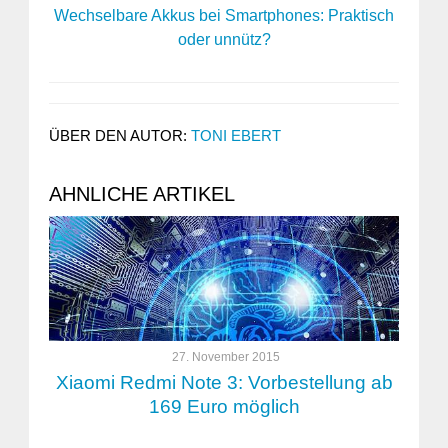
Wechselbare Akkus bei Smartphones: Praktisch
oder unnütz?
ÜBER DEN AUTOR:
TONI EBERT
AHNLICHE ARTIKEL
27. November 2015
Xiaomi Redmi Note 3: Vorbestellung ab
169 Euro möglich