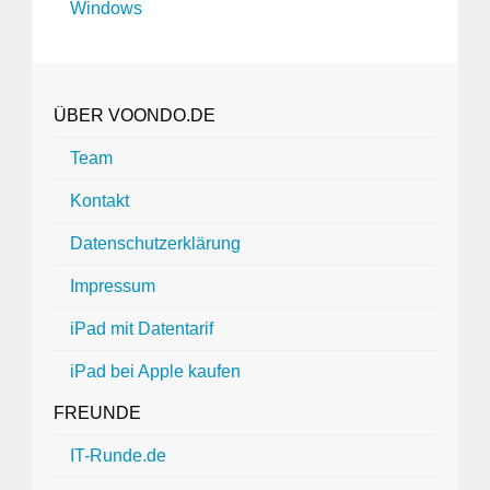
Windows
ÜBER VOONDO.DE
Team
Kontakt
Datenschutzerklärung
Impressum
iPad mit Datentarif
iPad bei Apple kaufen
FREUNDE
IT-Runde.de