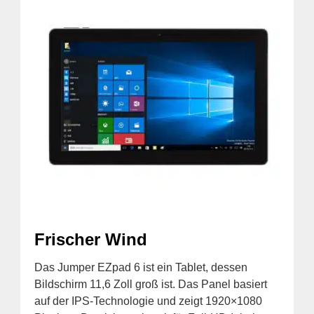
Frischer Wind
Das Jumper EZpad 6 ist ein Tablet, dessen
Bildschirm 11,6 Zoll groß ist. Das Panel basiert
auf der IPS-Technologie und zeigt 1920×1080