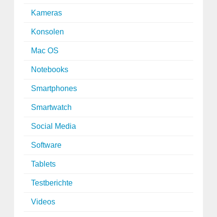
Kameras
Konsolen
Mac OS
Notebooks
Smartphones
Smartwatch
Social Media
Software
Tablets
Testberichte
Videos