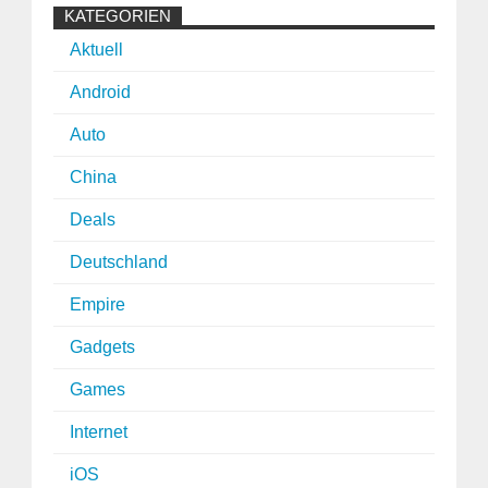
KATEGORIEN
Aktuell
Android
Auto
China
Deals
Deutschland
Empire
Gadgets
Games
Internet
iOS