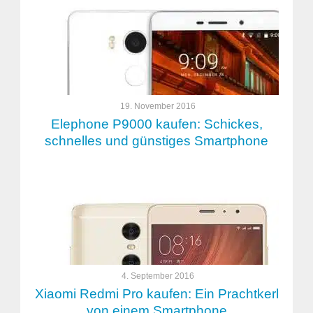
19. November 2016
Elephone P9000 kaufen: Schickes,
schnelles und günstiges Smartphone
4. September 2016
Xiaomi Redmi Pro kaufen: Ein Prachtkerl
von einem Smartphone