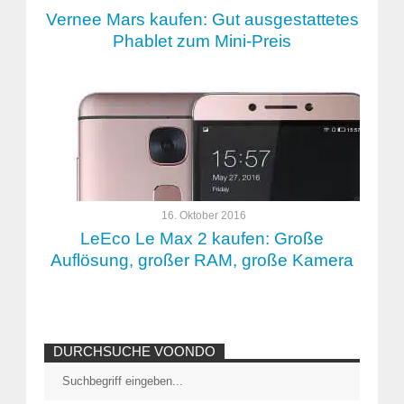
Vernee Mars kaufen: Gut ausgestattetes
Phablet zum Mini-Preis
16. Oktober 2016
LeEco Le Max 2 kaufen: Große
Auflösung, großer RAM, große Kamera
DURCHSUCHE VOONDO