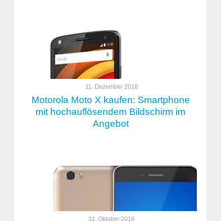
11. Dezember 2016
Motorola Moto X kaufen: Smartphone
mit hochauflösendem Bildschirm im
Angebot
31. Oktober 2016