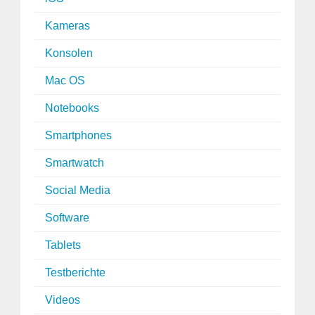
Kameras
Konsolen
Mac OS
Notebooks
Smartphones
Smartwatch
Social Media
Software
Tablets
Testberichte
Videos