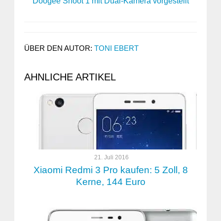
Doogee Shoot 1 mit Dual-Kamera vorgestellt
ÜBER DEN AUTOR:
TONI EBERT
AHNLICHE ARTIKEL
21. Juli 2016
Xiaomi Redmi 3 Pro kaufen: 5 Zoll, 8
Kerne, 144 Euro