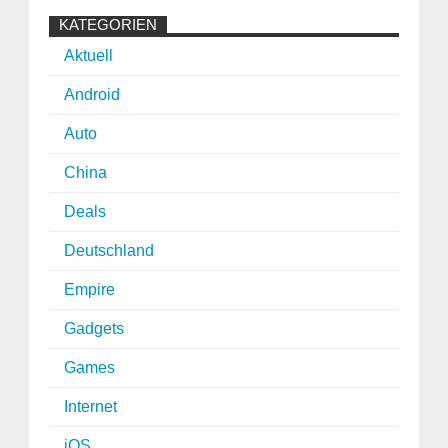
KATEGORIEN
Aktuell
Android
Auto
China
Deals
Deutschland
Empire
Gadgets
Games
Internet
iOS