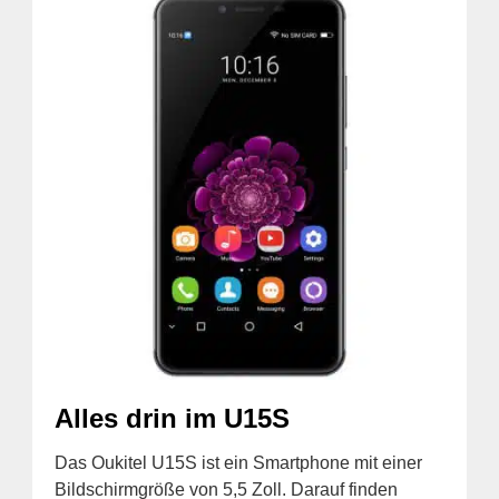
Alles drin im U15S
Das Oukitel U15S ist ein Smartphone mit einer
Bildschirmgröße von 5,5 Zoll. Darauf finden