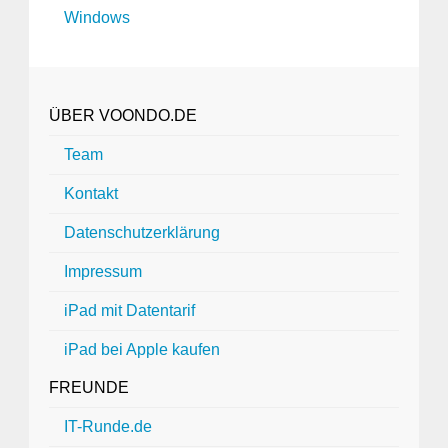
Windows
ÜBER VOONDO.DE
Team
Kontakt
Datenschutzerklärung
Impressum
iPad mit Datentarif
iPad bei Apple kaufen
FREUNDE
IT-Runde.de