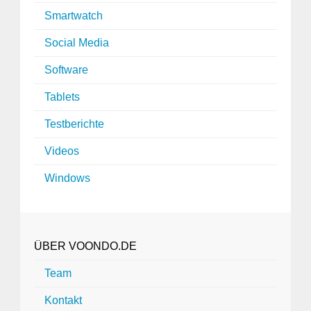
Smartwatch
Social Media
Software
Tablets
Testberichte
Videos
Windows
ÜBER VOONDO.DE
Team
Kontakt