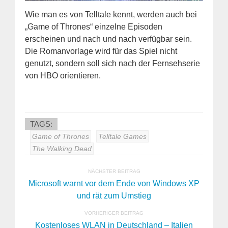
Wie man es von Telltale kennt, werden auch bei
„Game of Thrones“ einzelne Episoden
erscheinen und nach und nach verfügbar sein.
Die Romanvorlage wird für das Spiel nicht
genutzt, sondern soll sich nach der Fernsehserie
von HBO orientieren.
TAGS:
Game of Thrones
Telltale Games
The Walking Dead
NÄCHSTER BEITRAG
Microsoft warnt vor dem Ende von Windows XP
und rät zum Umstieg
VORHERIGER BEITRAG
Kostenloses WLAN in Deutschland – Italien