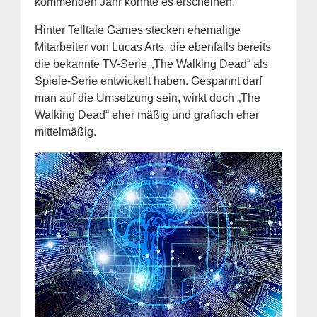
kommenden Jahr könnte es erscheinen.
Hinter Telltale Games stecken ehemalige
Mitarbeiter von Lucas Arts, die ebenfalls bereits
die bekannte TV-Serie „The Walking Dead“ als
Spiele-Serie entwickelt haben. Gespannt darf
man auf die Umsetzung sein, wirkt doch „The
Walking Dead“ eher mäßig und grafisch eher
mittelmäßig.