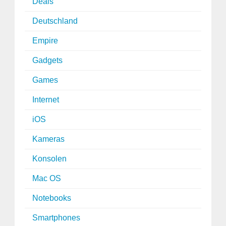
Deals
Deutschland
Empire
Gadgets
Games
Internet
iOS
Kameras
Konsolen
Mac OS
Notebooks
Smartphones