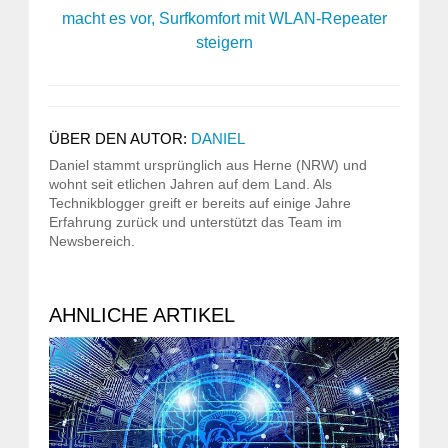
macht es vor, Surfkomfort mit WLAN-Repeater
steigern
ÜBER DEN AUTOR:
DANIEL
Daniel stammt ursprünglich aus Herne (NRW) und
wohnt seit etlichen Jahren auf dem Land. Als
Technikblogger greift er bereits auf einige Jahre
Erfahrung zurück und unterstützt das Team im
Newsbereich.
AHNLICHE ARTIKEL