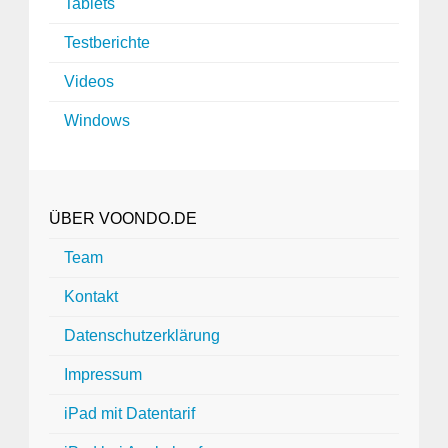
Tablets
Testberichte
Videos
Windows
ÜBER VOONDO.DE
Team
Kontakt
Datenschutzerklärung
Impressum
iPad mit Datentarif