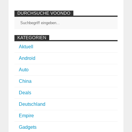
DURCHSUCHE VOONDO
KATEGORIEN
Aktuell
Android
Auto
China
Deals
Deutschland
Empire
Gadgets