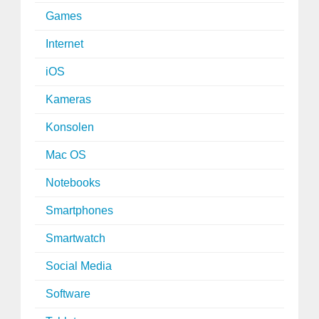
Games
Internet
iOS
Kameras
Konsolen
Mac OS
Notebooks
Smartphones
Smartwatch
Social Media
Software