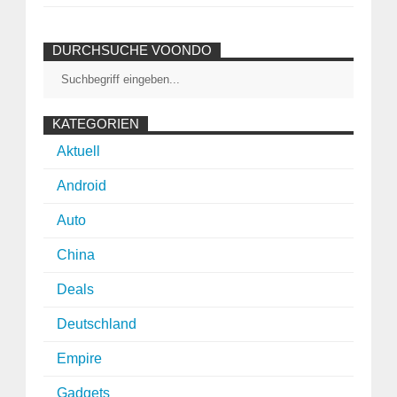
DURCHSUCHE VOONDO
KATEGORIEN
Aktuell
Android
Auto
China
Deals
Deutschland
Empire
Gadgets