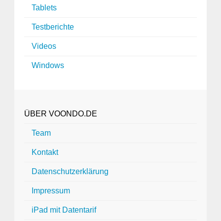
Tablets
Testberichte
Videos
Windows
ÜBER VOONDO.DE
Team
Kontakt
Datenschutzerklärung
Impressum
iPad mit Datentarif