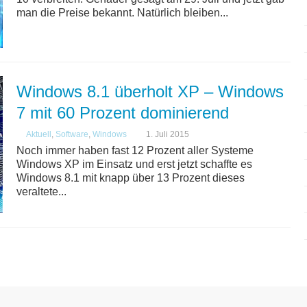
man die Preise bekannt. Natürlich bleiben...
Windows 8.1 überholt XP – Windows
7 mit 60 Prozent dominierend
Aktuell
,
Software
,
Windows
1. Juli 2015
Noch immer haben fast 12 Prozent aller Systeme
Windows XP im Einsatz und erst jetzt schaffte es
Windows 8.1 mit knapp über 13 Prozent dieses
veraltete...