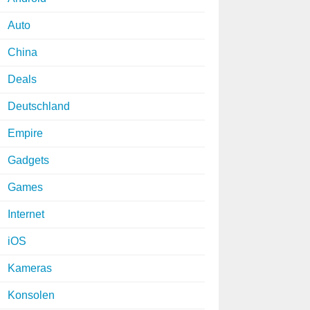
Auto
China
Deals
Deutschland
Empire
Gadgets
Games
Internet
iOS
Kameras
Konsolen