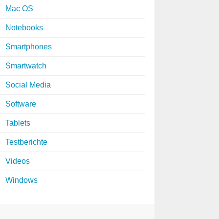
Mac OS
Notebooks
Smartphones
Smartwatch
Social Media
Software
Tablets
Testberichte
Videos
Windows