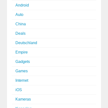
Android
Auto
China
Deals
Deutschland
Empire
Gadgets
Games
Internet
iOS
Kameras