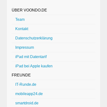
ÜBER VOONDO.DE
Team
Kontakt
Datenschutzerklärung
Impressum
iPad mit Datentarif
iPad bei Apple kaufen
FREUNDE
IT-Runde.de
mobileapp24.de
smartdroid.de