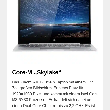
Core-M „Skylake“
Das Xiaomi Air 12 ist ein Laptop mit einem 12,5
Zoll großen Bildschirm. Er bietet Platz für
1920×1080 Pixel und kommt mit einem Intel Core
M3-6Y30 Prozessor. Es handelt sich dabei um
einen Dual-Core-Chip mit bis zu 2,2 GHz. Es ist