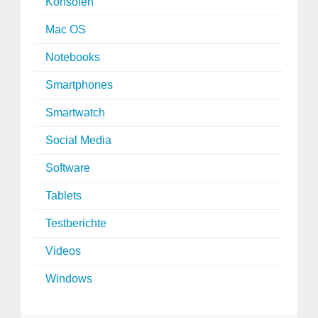
Konsolen
Mac OS
Notebooks
Smartphones
Smartwatch
Social Media
Software
Tablets
Testberichte
Videos
Windows