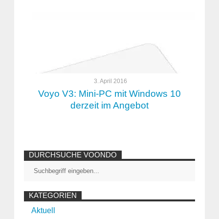
3. April 2016
Voyo V3: Mini-PC mit Windows 10
derzeit im Angebot
DURCHSUCHE VOONDO
KATEGORIEN
Aktuell