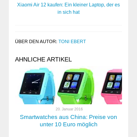
Xiaomi Air 12 kaufen: Ein kleiner Laptop, der es
in sich hat
ÜBER DEN AUTOR:
TONI EBERT
AHNLICHE ARTIKEL
20. Januar 2016
Smartwatches aus China: Preise von
unter 10 Euro möglich