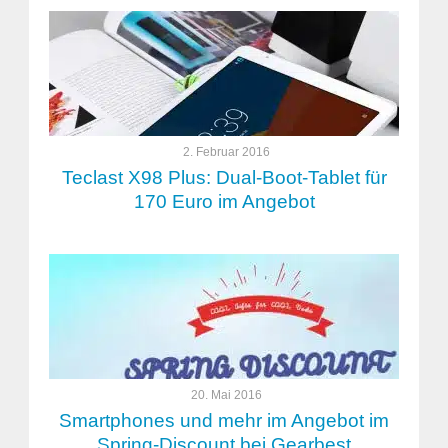
2. Februar 2016
Teclast X98 Plus: Dual-Boot-Tablet für
170 Euro im Angebot
20. Mai 2016
Smartphones und mehr im Angebot im
Spring-Discount bei Gearbest