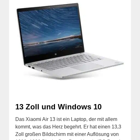
13 Zoll und Windows 10
Das Xiaomi Air 13 ist ein Laptop, der mit allem
kommt, was das Herz begehrt. Er hat einen 13,3
Zoll großen Bildschirm mit einer Auflösung von