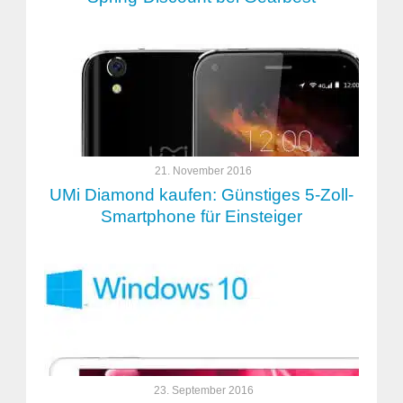
21. November 2016
UMi Diamond kaufen: Günstiges 5-Zoll-
Smartphone für Einsteiger
23. September 2016