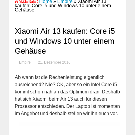
ANZEIGE:
Home
»
Empire
»
Xiaomi Air 13
kaufen: Core i5 und Windows 10 unter einem
Gehäuse
Xiaomi Air 13 kaufen: Core i5
und Windows 10 unter einem
Gehäuse
Empire
21. Dezember 2016
Ab wann ist die Rechenleistung eigentlich
ausreichend? Nie? OK, aber so ein Intel Core i5
kommt schon nah an das Optimum dran. Deshalb
hat sich Xiaomi beim Air 13 auch für diesen
Prozessor entschieden. Der Laptop ist momentan
im Angebot und deshalb stellen wir ihn euch vor.