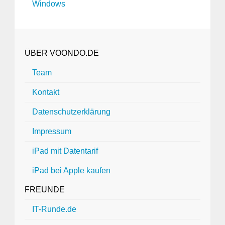
Windows
ÜBER VOONDO.DE
Team
Kontakt
Datenschutzerklärung
Impressum
iPad mit Datentarif
iPad bei Apple kaufen
FREUNDE
IT-Runde.de