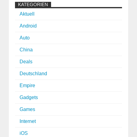
KATEGORIEN
Aktuell
Android
Auto
China
Deals
Deutschland
Empire
Gadgets
Games
Internet
iOS