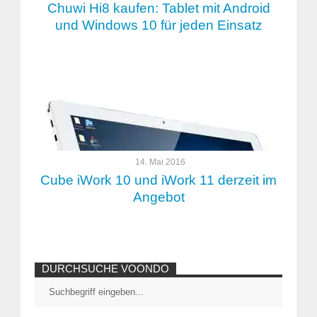
Chuwi Hi8 kaufen: Tablet mit Android
und Windows 10 für jeden Einsatz
14. Mai 2016
Cube iWork 10 und iWork 11 derzeit im
Angebot
DURCHSUCHE VOONDO