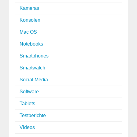
Kameras
Konsolen
Mac OS
Notebooks
Smartphones
Smartwatch
Social Media
Software
Tablets
Testberichte
Videos