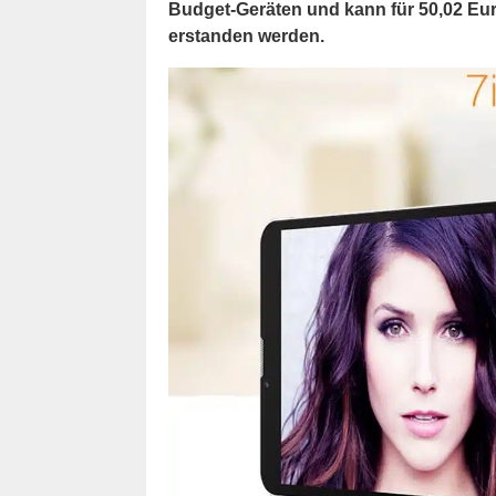
Budget-Geräten und kann für 50,02 Eu
erstanden werden.