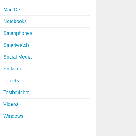
Mac OS
Notebooks
Smartphones
Smartwatch
Social Media
Software
Tablets
Testberichte
Videos
Windows