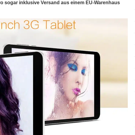
ro sogar inklusive Versand aus einem EU-Warenhaus