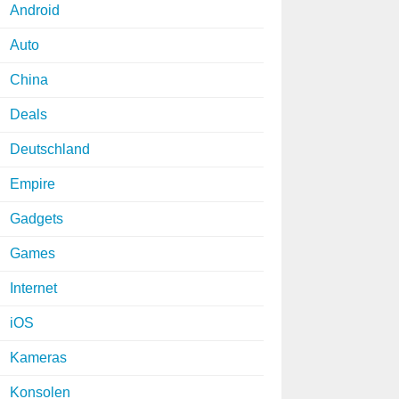
Android
Auto
China
Deals
Deutschland
Empire
Gadgets
Games
Internet
iOS
Kameras
Konsolen