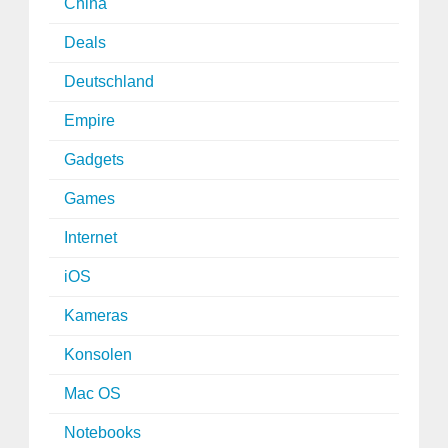
China
Deals
Deutschland
Empire
Gadgets
Games
Internet
iOS
Kameras
Konsolen
Mac OS
Notebooks