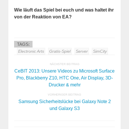
Wie läuft das Spiel bei euch und was haltet ihr
von der Reaktion von EA?
TAGS:
Electronic Arts
Gratis-Spiel
Server
SimCity
NÄCHSTER BEITRAG
CeBIT 2013: Unsere Videos zu Microsoft Surface
Pro, Blackberry Z10, HTC One, Air Display, 3D-
Drucker & mehr
VORHERIGER BEITRAG
Samsung Sicherheitslücke bei Galaxy Note 2
und Galaxy S3