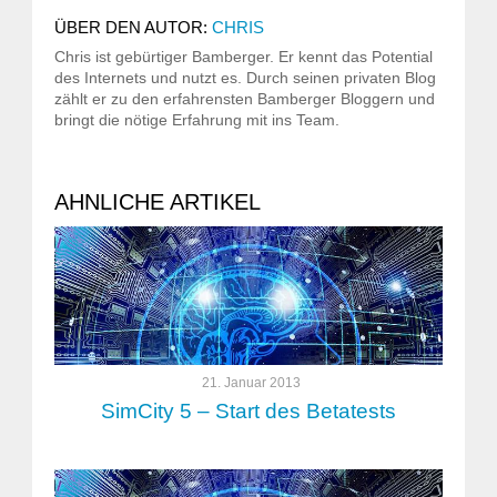
ÜBER DEN AUTOR:
CHRIS
Chris ist gebürtiger Bamberger. Er kennt das Potential
des Internets und nutzt es. Durch seinen privaten Blog
zählt er zu den erfahrensten Bamberger Bloggern und
bringt die nötige Erfahrung mit ins Team.
AHNLICHE ARTIKEL
21. Januar 2013
SimCity 5 – Start des Betatests