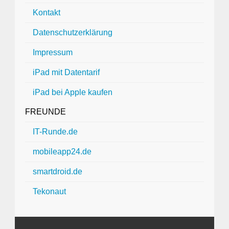
Kontakt
Datenschutzerklärung
Impressum
iPad mit Datentarif
iPad bei Apple kaufen
FREUNDE
IT-Runde.de
mobileapp24.de
smartdroid.de
Tekonaut