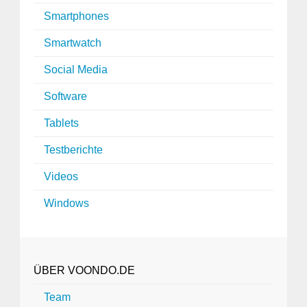
Smartphones
Smartwatch
Social Media
Software
Tablets
Testberichte
Videos
Windows
ÜBER VOONDO.DE
Team