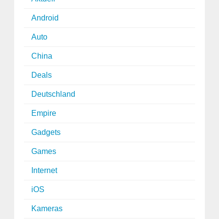
Android
Auto
China
Deals
Deutschland
Empire
Gadgets
Games
Internet
iOS
Kameras