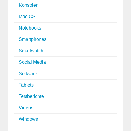
Konsolen
Mac OS
Notebooks
Smartphones
Smartwatch
Social Media
Software
Tablets
Testberichte
Videos
Windows