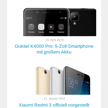
15. April 2016
Oukitel K4000 Pro: 5-Zoll-Smartphone
mit großem Akku
11. Januar 2016
Xiaomi Redmi 3 offiziell vorgestellt