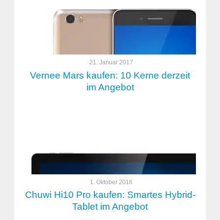
21. Januar 2017
Vernee Mars kaufen: 10 Kerne derzeit
im Angebot
1. Oktober 2016
Chuwi Hi10 Pro kaufen: Smartes Hybrid-
Tablet im Angebot