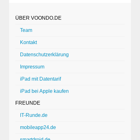
ÜBER VOONDO.DE
Team
Kontakt
Datenschutzerklärung
Impressum
iPad mit Datentarif
iPad bei Apple kaufen
FREUNDE
IT-Runde.de
mobileapp24.de
smartdroid.de