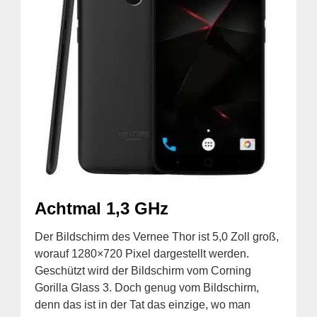
Achtmal 1,3 GHz
Der Bildschirm des Vernee Thor ist 5,0 Zoll groß,
worauf 1280×720 Pixel dargestellt werden.
Geschützt wird der Bildschirm vom Corning
Gorilla Glass 3. Doch genug vom Bildschirm,
denn das ist in der Tat das einzige, wo man