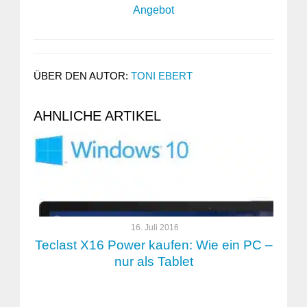
Angebot
ÜBER DEN AUTOR:
TONI EBERT
AHNLICHE ARTIKEL
16. Juli 2016
Teclast X16 Power kaufen: Wie ein PC –
nur als Tablet