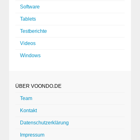
Software
Tablets
Testberichte
Videos
Windows
ÜBER VOONDO.DE
Team
Kontakt
Datenschutzerklärung
Impressum