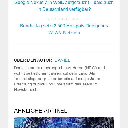
Google Nexus 7 in Weiß aufgetaucht – bald auch
in Deutschland verfügbar?
VORHERIGER BEITRAG
Bundestag setzt 2.500 Hotspots für eigenes
WLAN-Netz ein
ÜBER DEN AUTOR:
DANIEL
Daniel stammt ursprünglich aus Herne (NRW) und
wohnt seit etlichen Jahren auf dem Land. Als
Technikblogger greift er bereits auf einige Jahre
Erfahrung zurück und unterstützt das Team im
Newsbereich.
AHNLICHE ARTIKEL