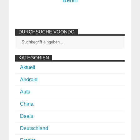
Berlin
DURCHSUCHE VOONDO
KATEGORIEN
Aktuell
Android
Auto
China
Deals
Deutschland