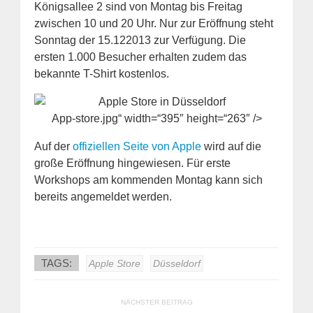
Königsallee 2 sind von Montag bis Freitag
zwischen 10 und 20 Uhr. Nur zur Eröffnung steht
Sonntag der 15.122013 zur Verfügung. Die
ersten 1.000 Besucher erhalten zudem das
bekannte T-Shirt kostenlos.
App-store.jpg“ width=“395″ height=“263″ />
Auf der
offiziellen Seite von Apple
wird auf die
große Eröffnung hingewiesen. Für erste
Workshops am kommenden Montag kann sich
bereits angemeldet werden.
TAGS:
Apple Store
Düsseldorf
NÄCHSTER BEITRAG