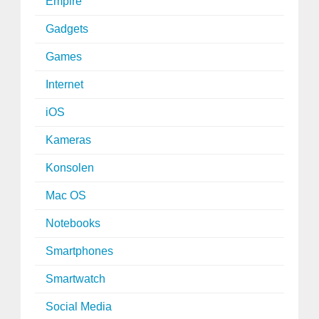
Empire
Gadgets
Games
Internet
iOS
Kameras
Konsolen
Mac OS
Notebooks
Smartphones
Smartwatch
Social Media