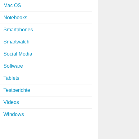
Mac OS
Notebooks
Smartphones
Smartwatch
Social Media
Software
Tablets
Testberichte
Videos
Windows