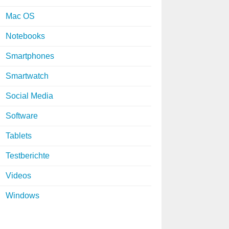
Mac OS
Notebooks
Smartphones
Smartwatch
Social Media
Software
Tablets
Testberichte
Videos
Windows