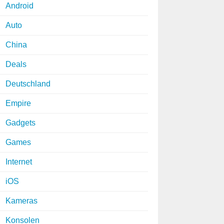
Android
Auto
China
Deals
Deutschland
Empire
Gadgets
Games
Internet
iOS
Kameras
Konsolen