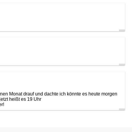
nen Monat drauf und dachte ich könnte es heute morgen
etzt heißt es 19 Uhr
r!