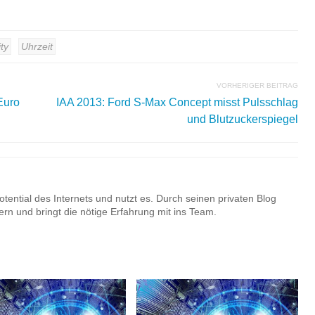
ty
Uhrzeit
VORHERIGER BEITRAG
Euro
IAA 2013: Ford S-Max Concept misst Pulsschlag
und Blutzuckerspiegel
otential des Internets und nutzt es. Durch seinen privaten Blog
rn und bringt die nötige Erfahrung mit ins Team.