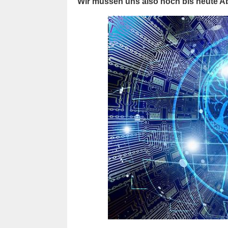
Wir müssen uns also noch bis heute A