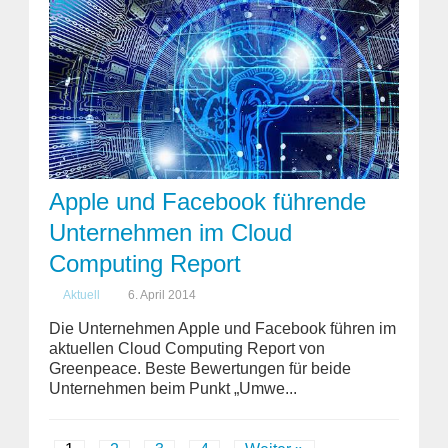
Apple und Facebook führende
Unternehmen im Cloud
Computing Report
Aktuell
6. April 2014
Die Unternehmen Apple und Facebook führen im
aktuellen Cloud Computing Report von
Greenpeace. Beste Bewertungen für beide
Unternehmen beim Punkt „Umwe...