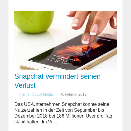
Snapchat vermindert seinen
Verlust
Internet
,
Social Media
6. Februar 2019
Das US-Unternehmen Snapchat konnte seine
Nutzerzahlen in der Zeit von September bis
Dezember 2018 bei 186 Millionen User pro Tag
stabil halten. Im Ver...