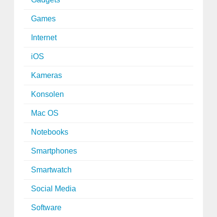
Games
Internet
iOS
Kameras
Konsolen
Mac OS
Notebooks
Smartphones
Smartwatch
Social Media
Software