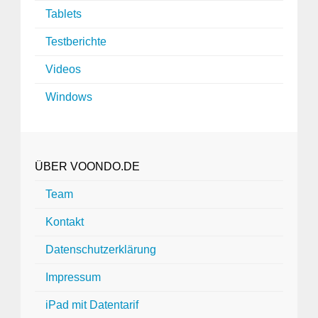
Tablets
Testberichte
Videos
Windows
ÜBER VOONDO.DE
Team
Kontakt
Datenschutzerklärung
Impressum
iPad mit Datentarif