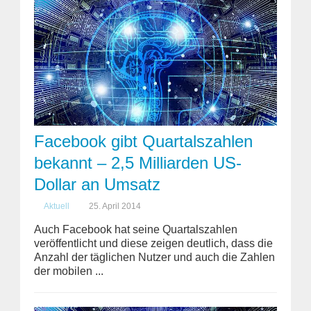
Facebook gibt Quartalszahlen
bekannt – 2,5 Milliarden US-
Dollar an Umsatz
Aktuell
25. April 2014
Auch Facebook hat seine Quartalszahlen
veröffentlicht und diese zeigen deutlich, dass die
Anzahl der täglichen Nutzer und auch die Zahlen
der mobilen ...