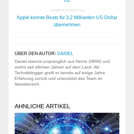
O2
VORHERIGER BEITRAG
Apple könnte Beats für 3,2 Milliarden US-Dollar
übernehmen
ÜBER DEN AUTOR:
DANIEL
Daniel stammt ursprünglich aus Herne (NRW) und
wohnt seit etlichen Jahren auf dem Land. Als
Technikblogger greift er bereits auf einige Jahre
Erfahrung zurück und unterstützt das Team im
Newsbereich.
AHNLICHE ARTIKEL