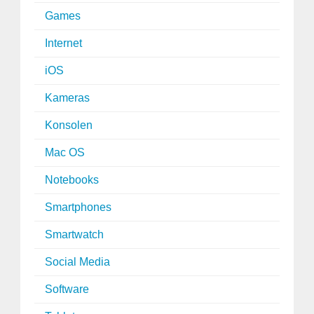
Games
Internet
iOS
Kameras
Konsolen
Mac OS
Notebooks
Smartphones
Smartwatch
Social Media
Software