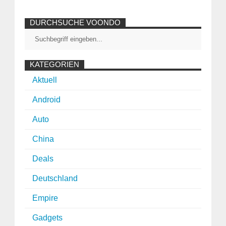
DURCHSUCHE VOONDO
KATEGORIEN
Aktuell
Android
Auto
China
Deals
Deutschland
Empire
Gadgets