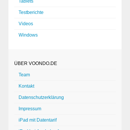
Tablets
Testberichte
Videos
Windows
ÜBER VOONDO.DE
Team
Kontakt
Datenschutzerklärung
Impressum
iPad mit Datentarif