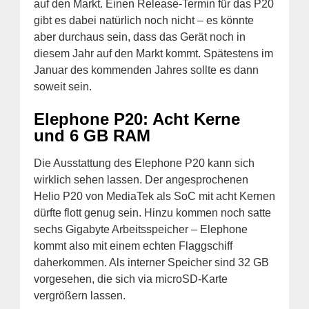
auf den Markt. Einen Release-Termin für das P20
gibt es dabei natürlich noch nicht – es könnte
aber durchaus sein, dass das Gerät noch in
diesem Jahr auf den Markt kommt. Spätestens im
Januar des kommenden Jahres sollte es dann
soweit sein.
Elephone P20: Acht Kerne
und 6 GB RAM
Die Ausstattung des Elephone P20 kann sich
wirklich sehen lassen. Der angesprochenen
Helio P20 von MediaTek als SoC mit acht Kernen
dürfte flott genug sein. Hinzu kommen noch satte
sechs Gigabyte Arbeitsspeicher – Elephone
kommt also mit einem echten Flaggschiff
daherkommen. Als interner Speicher sind 32 GB
vorgesehen, die sich via microSD-Karte
vergrößern lassen.