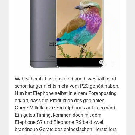
Wahrscheinlich ist das der Grund, weshalb wird
schon länger nichts mehr vom P20 gehört haben.
Nun hat Elephone selbst in einem Forenposting
erklärt, dass die Produktion des geplanten
Obere-Mittelklasse-Smartphones anlaufen wird.
Ein gutes Timing, kommen doch mit dem
Elephone S7 und Elephone R9 bald zwei
brandneue Geräte des chinesischen Herstellers