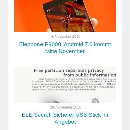
4. November 2016
Elephone P9000: Android 7.0 kommt
Mitte November
28. November 2016
ELE Secret: Sicherer USB-Stick im
Angebot