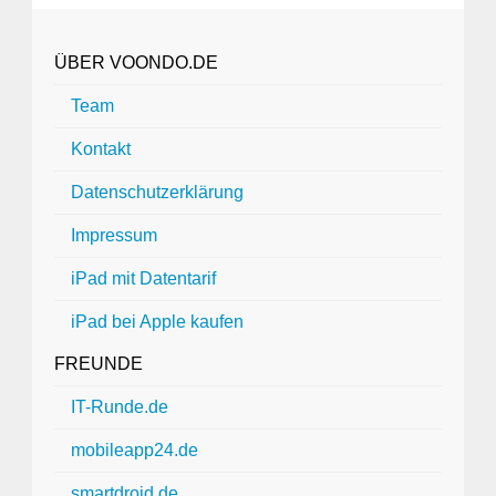
ÜBER VOONDO.DE
Team
Kontakt
Datenschutzerklärung
Impressum
iPad mit Datentarif
iPad bei Apple kaufen
FREUNDE
IT-Runde.de
mobileapp24.de
smartdroid.de