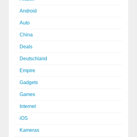
Android
Auto
China
Deals
Deutschland
Empire
Gadgets
Games
Internet
iOS
Kameras