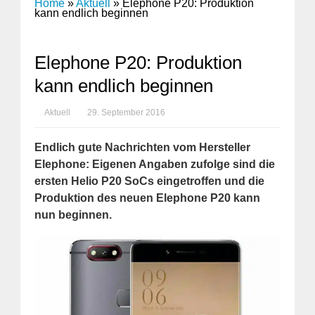
Home
»
Aktuell
»
Elephone P20: Produktion
kann endlich beginnen
Elephone P20: Produktion
kann endlich beginnen
Aktuell
29. September 2016
Endlich gute Nachrichten vom Hersteller
Elephone: Eigenen Angaben zufolge sind die
ersten Helio P20 SoCs eingetroffen und die
Produktion des neuen Elephone P20 kann
nun beginnen.