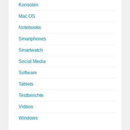
Konsolen
Mac OS
Notebooks
Smartphones
Smartwatch
Social Media
Software
Tablets
Testberichte
Videos
Windows