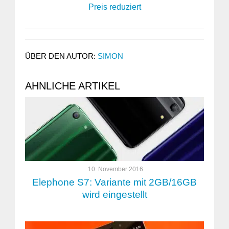
Preis reduziert
ÜBER DEN AUTOR:
SIMON
AHNLICHE ARTIKEL
10. November 2016
Elephone S7: Variante mit 2GB/16GB
wird eingestellt