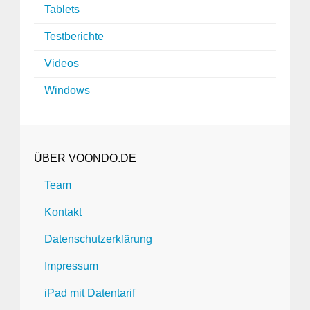
Tablets
Testberichte
Videos
Windows
ÜBER VOONDO.DE
Team
Kontakt
Datenschutzerklärung
Impressum
iPad mit Datentarif