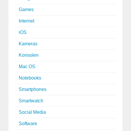
Games
Internet
iOS
Kameras
Konsolen
Mac OS
Notebooks
Smartphones
Smartwatch
Social Media
Software