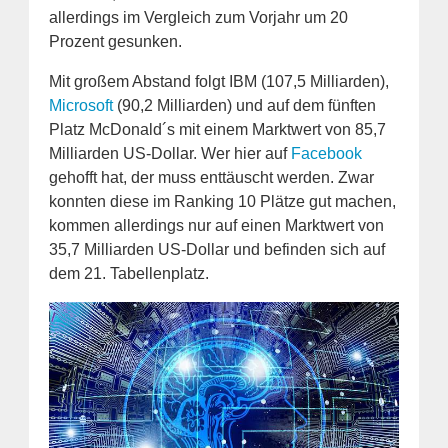
allerdings im Vergleich zum Vorjahr um 20
Prozent gesunken.
Mit großem Abstand folgt IBM (107,5 Milliarden),
Microsoft
(90,2 Milliarden) und auf dem fünften
Platz McDonald´s mit einem Marktwert von 85,7
Milliarden US-Dollar. Wer hier auf
Facebook
gehofft hat, der muss enttäuscht werden. Zwar
konnten diese im Ranking 10 Plätze gut machen,
kommen allerdings nur auf einen Marktwert von
35,7 Milliarden US-Dollar und befinden sich auf
dem 21. Tabellenplatz.