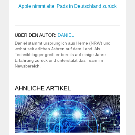
Apple nimmt alte iPads in Deutschland zurück
ÜBER DEN AUTOR:
DANIEL
Daniel stammt ursprünglich aus Herne (NRW) und
wohnt seit etlichen Jahren auf dem Land. Als
Technikblogger greift er bereits auf einige Jahre
Erfahrung zurück und unterstützt das Team im
Newsbereich.
AHNLICHE ARTIKEL