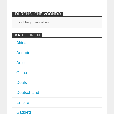
DURCHSUCHE VOONDO
KATEGORIEN
Aktuell
Android
Auto
China
Deals
Deutschland
Empire
Gadgets