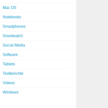
Mac OS
Notebooks
Smartphones
Smartwatch
Social Media
Software
Tablets
Testberichte
Videos
Windows