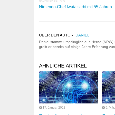
NÄCHSTER BEITRAG
Nintendo-Chef Iwata stirbt mit 55 Jahren
ÜBER DEN AUTOR:
DANIEL
Daniel stammt ursprünglich aus Herne (NRW) u
greift er bereits auf einige Jahre Erfahrung z
AHNLICHE ARTIKEL
17. Januar 2013
5. Mär