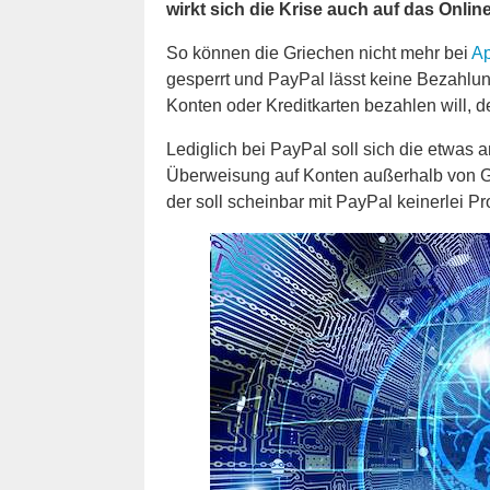
wirkt sich die Krise auch auf das Onlin
So können die Griechen nicht mehr bei
Ap
gesperrt und PayPal lässt keine Bezahlun
Konten oder Kreditkarten bezahlen will, d
Lediglich bei PayPal soll sich die etwas a
Überweisung auf Konten außerhalb von Gr
der soll scheinbar mit PayPal keinerlei 