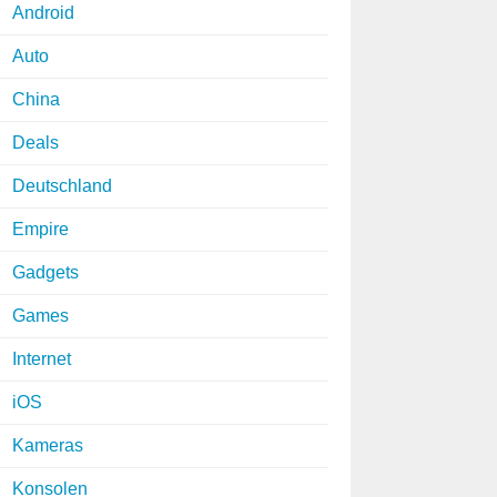
Android
Auto
China
Deals
Deutschland
Empire
Gadgets
Games
Internet
iOS
Kameras
Konsolen