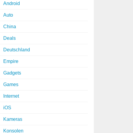
Android
Auto
China
Deals
Deutschland
Empire
Gadgets
Games
Internet
iOS
Kameras
Konsolen