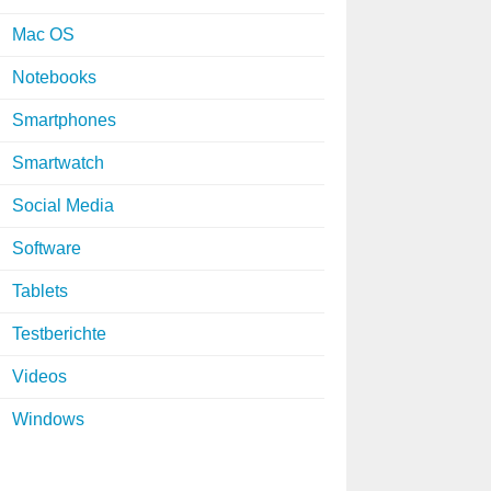
Mac OS
Notebooks
Smartphones
Smartwatch
Social Media
Software
Tablets
Testberichte
Videos
Windows