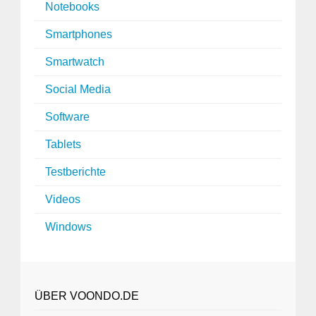
Notebooks
Smartphones
Smartwatch
Social Media
Software
Tablets
Testberichte
Videos
Windows
ÜBER VOONDO.DE