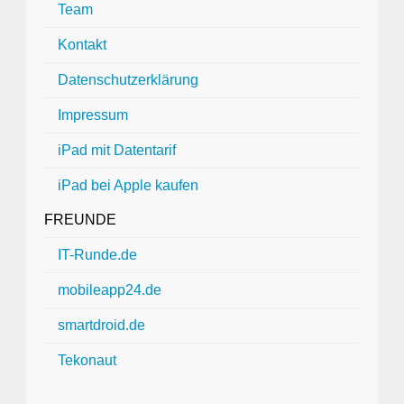
Team
Kontakt
Datenschutzerklärung
Impressum
iPad mit Datentarif
iPad bei Apple kaufen
FREUNDE
IT-Runde.de
mobileapp24.de
smartdroid.de
Tekonaut