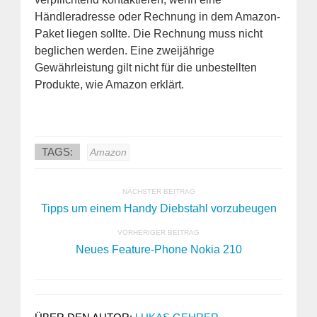
Händleradresse oder Rechnung in dem Amazon-
Paket liegen sollte. Die Rechnung muss nicht
beglichen werden. Eine zweijährige
Gewährleistung gilt nicht für die unbestellten
Produkte, wie Amazon erklärt.
TAGS:
Amazon
NÄCHSTER BEITRAG
Tipps um einem Handy Diebstahl vorzubeugen
VORHERIGER BEITRAG
Neues Feature-Phone Nokia 210