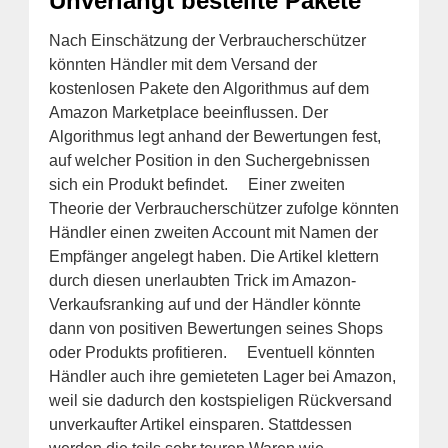
Unverlangt bestellte Pakete
Nach Einschätzung der Verbraucherschützer
könnten Händler mit dem Versand der
kostenlosen Pakete den Algorithmus auf dem
Amazon Marketplace beeinflussen. Der
Algorithmus legt anhand der Bewertungen fest,
auf welcher Position in den Suchergebnissen
sich ein Produkt befindet. Einer zweiten
Theorie der Verbraucherschützer zufolge könnten
Händler einen zweiten Account mit Namen der
Empfänger angelegt haben. Die Artikel klettern
durch diesen unerlaubten Trick im Amazon-
Verkaufsranking auf und der Händler könnte
dann von positiven Bewertungen seines Shops
oder Produkts profitieren. Eventuell könnten
Händler auch ihre gemieteten Lager bei Amazon,
weil sie dadurch den kostspieligen Rückversand
unverkaufter Artikel einsparen. Stattdessen