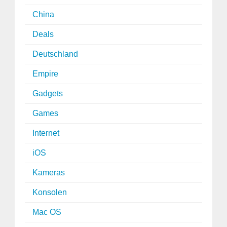
China
Deals
Deutschland
Empire
Gadgets
Games
Internet
iOS
Kameras
Konsolen
Mac OS