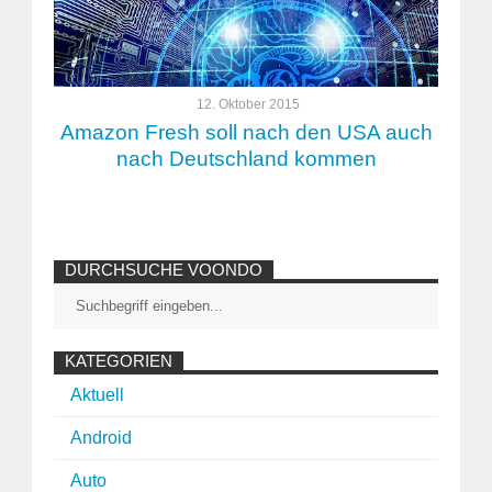
12. Oktober 2015
Amazon Fresh soll nach den USA auch
nach Deutschland kommen
DURCHSUCHE VOONDO
KATEGORIEN
Aktuell
Android
Auto