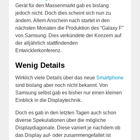
Gerät für den Massenmarkt gab es bislang
jedoch nicht. Doch dies scheint sich nun zu
ändern. Allem Anschein nach startet in den
nächsten Monaten die Produktion des “Galaxy F”
von Samsung. Dies verkündete der Konzern auf
der alljährlich stattfindenden
Entwicklerkonferenz.
Wenig Details
Wirklich viele Details über das neue
Smartphone
sind bislang aber noch nicht bekannt. Von
Samsung selbst gab es bisher nur einen kleinen
Einblick in die Displaytechnik.
Doch es gab in den letzten Tagen auch schon
diverse Spekulationen über die mögliche
Displaydiagonale. Diese variiert je nachdem ob
das Display auf- oder zusammengefaltet ist