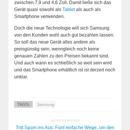
zwischen 7,9 und 4,6 Zoll. Damit ließe sich das
Gerät quasi sowohl als
Tablet
als auch als
Smartphone verwenden.
Doch die neue Technologie will sich Samsung
von den Kunden wohl auch gut bezahlen lassen.
So soll das neue Gerät alles andere als
preisgünstig sein, wenngleich noch keine
genauen Zahlen zu den Preisen bekannt sind.
Und auch wann es schließlich so weit sein wird
und das Smartphone erhältlich ist ist derzeit noch
unklar.
TAGS:
Samsung
NÄCHSTER BEITRAG
Tritt Spam ins Aus: Fünf einfache Wege, um den