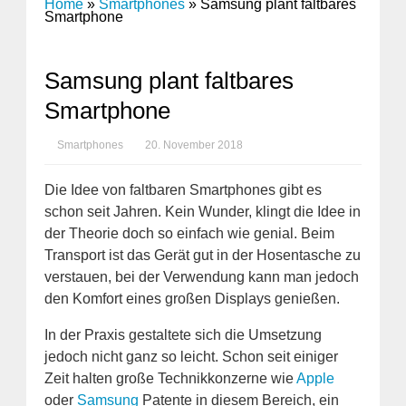
Home
»
Smartphones
»
Samsung plant faltbares
Smartphone
Samsung plant faltbares
Smartphone
Smartphones
20. November 2018
Die Idee von faltbaren Smartphones gibt es
schon seit Jahren. Kein Wunder, klingt die Idee in
der Theorie doch so einfach wie genial. Beim
Transport ist das Gerät gut in der Hosentasche zu
verstauen, bei der Verwendung kann man jedoch
den Komfort eines großen Displays genießen.
In der Praxis gestaltete sich die Umsetzung
jedoch nicht ganz so leicht. Schon seit einiger
Zeit halten große Technikkonzerne wie
Apple
oder
Samsung
Patente in diesem Bereich, ein