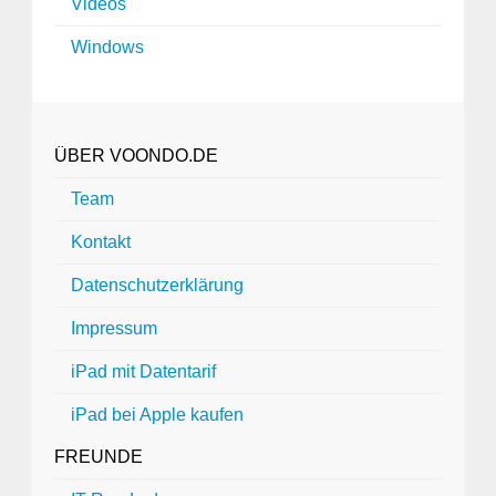
Videos
Windows
ÜBER VOONDO.DE
Team
Kontakt
Datenschutzerklärung
Impressum
iPad mit Datentarif
iPad bei Apple kaufen
FREUNDE