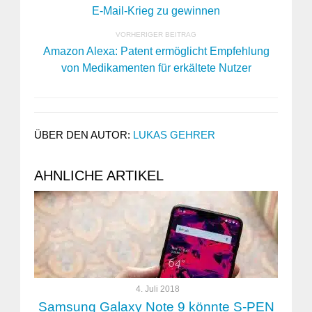
E-Mail-Krieg zu gewinnen
VORHERIGER BEITRAG
Amazon Alexa: Patent ermöglicht Empfehlung
von Medikamenten für erkältete Nutzer
ÜBER DEN AUTOR:
LUKAS GEHRER
AHNLICHE ARTIKEL
4. Juli 2018
Samsung Galaxy Note 9 könnte S-PEN