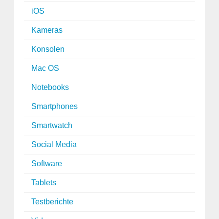
iOS
Kameras
Konsolen
Mac OS
Notebooks
Smartphones
Smartwatch
Social Media
Software
Tablets
Testberichte