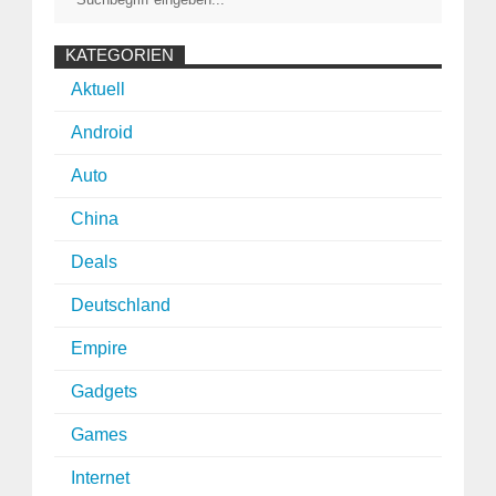
KATEGORIEN
Aktuell
Android
Auto
China
Deals
Deutschland
Empire
Gadgets
Games
Internet