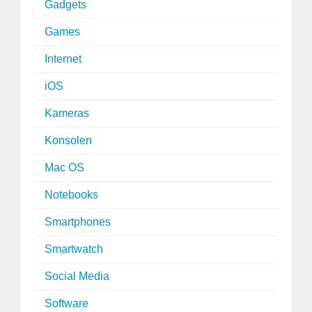
Gadgets
Games
Internet
iOS
Kameras
Konsolen
Mac OS
Notebooks
Smartphones
Smartwatch
Social Media
Software