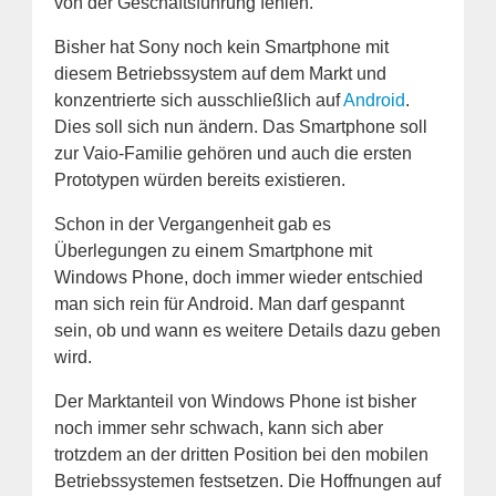
von der Geschäftsführung fehlen.
Bisher hat Sony noch kein Smartphone mit
diesem Betriebssystem auf dem Markt und
konzentrierte sich ausschließlich auf
Android
.
Dies soll sich nun ändern. Das Smartphone soll
zur Vaio-Familie gehören und auch die ersten
Prototypen würden bereits existieren.
Schon in der Vergangenheit gab es
Überlegungen zu einem Smartphone mit
Windows Phone, doch immer wieder entschied
man sich rein für Android. Man darf gespannt
sein, ob und wann es weitere Details dazu geben
wird.
Der Marktanteil von Windows Phone ist bisher
noch immer sehr schwach, kann sich aber
trotzdem an der dritten Position bei den mobilen
Betriebssystemen festsetzen. Die Hoffnungen auf