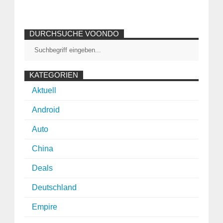
DURCHSUCHE VOONDO
KATEGORIEN
Aktuell
Android
Auto
China
Deals
Deutschland
Empire