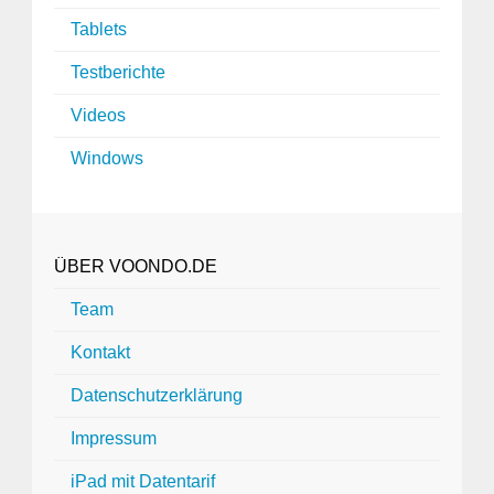
Tablets
Testberichte
Videos
Windows
ÜBER VOONDO.DE
Team
Kontakt
Datenschutzerklärung
Impressum
iPad mit Datentarif