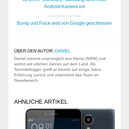
Android-Kamera vor
VORHERIGER BEITRAG
Bump und Flock wird von Google geschlossen
ÜBER DEN AUTOR:
DANIEL
Daniel stammt ursprünglich aus Herne (NRW) und
wohnt seit etlichen Jahren auf dem Land. Als
Technikblogger greift er bereits auf einige Jahre
Erfahrung zurück und unterstützt das Team im
Newsbereich.
AHNLICHE ARTIKEL