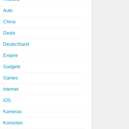
Auto
China
Deals
Deutschland
Empire
Gadgets
Games
Internet
iOS
Kameras
Konsolen