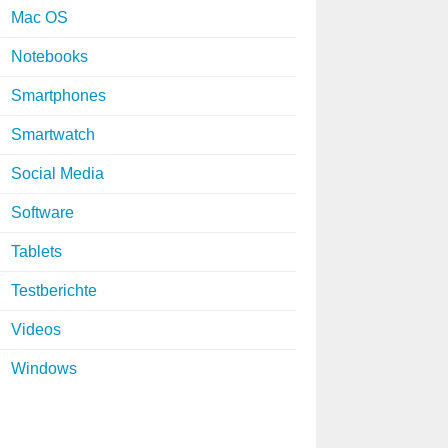
Mac OS
Notebooks
Smartphones
Smartwatch
Social Media
Software
Tablets
Testberichte
Videos
Windows