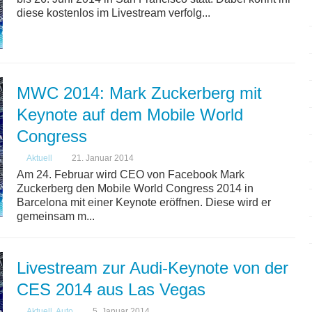
diese kostenlos im Livestream verfolg...
MWC 2014: Mark Zuckerberg mit
Keynote auf dem Mobile World
Congress
Aktuell
21. Januar 2014
Am 24. Februar wird CEO von Facebook Mark
Zuckerberg den Mobile World Congress 2014 in
Barcelona mit einer Keynote eröffnen. Diese wird er
gemeinsam m...
Livestream zur Audi-Keynote von der
CES 2014 aus Las Vegas
Aktuell
,
Auto
5. Januar 2014