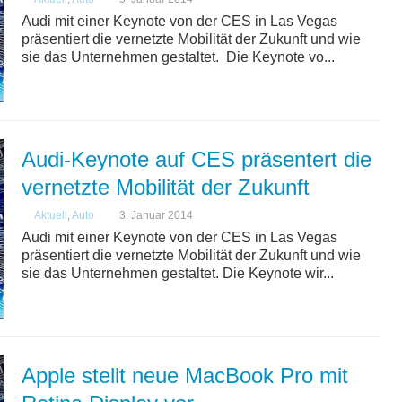
Audi mit einer Keynote von der CES in Las Vegas
präsentiert die vernetzte Mobilität der Zukunft und wie
sie das Unternehmen gestaltet. Die Keynote vo...
Audi-Keynote auf CES präsentert die
vernetzte Mobilität der Zukunft
Aktuell
,
Auto
3. Januar 2014
Audi mit einer Keynote von der CES in Las Vegas
präsentiert die vernetzte Mobilität der Zukunft und wie
sie das Unternehmen gestaltet. Die Keynote wir...
Apple stellt neue MacBook Pro mit