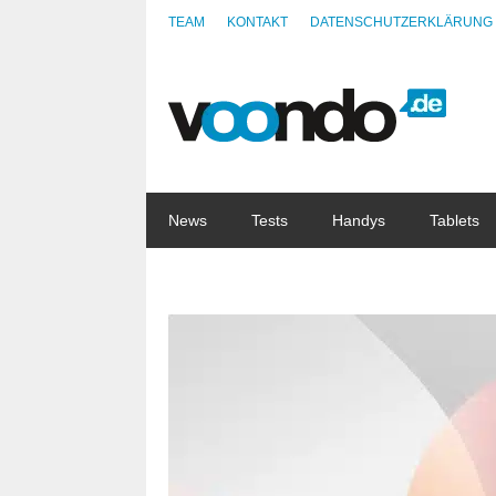
TEAM
KONTAKT
DATENSCHUTZERKLÄRUNG
News
Tests
Handys
Tablets