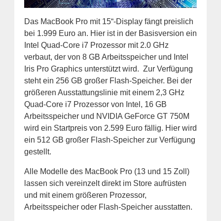
Das MacBook Pro mit 15“-Display fängt preislich
bei 1.999 Euro an. Hier ist in der Basisversion ein
Intel Quad-Core i7 Prozessor mit 2.0 GHz
verbaut, der von 8 GB Arbeitsspeicher und Intel
Iris Pro Graphics unterstützt wird. Zur Verfügung
steht ein 256 GB großer Flash-Speicher. Bei der
größeren Ausstattungslinie mit einem 2,3 GHz
Quad-Core i7 Prozessor von Intel, 16 GB
Arbeitsspeicher und NVIDIA GeForce GT 750M
wird ein Startpreis von 2.599 Euro fällig. Hier wird
ein 512 GB großer Flash-Speicher zur Verfügung
gestellt.
Alle Modelle des MacBook Pro (13 und 15 Zoll)
lassen sich vereinzelt direkt im Store aufrüsten
und mit einem größeren Prozessor,
Arbeitsspeicher oder Flash-Speicher ausstatten.