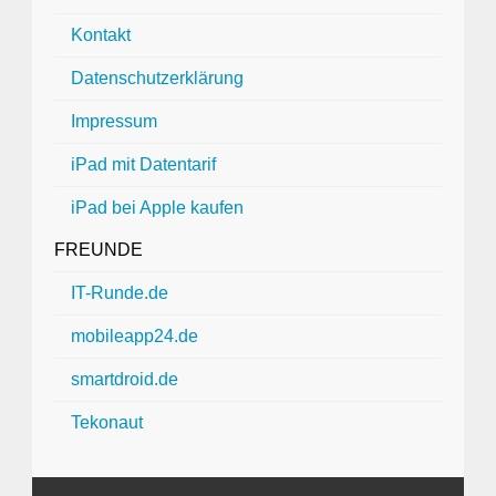
Kontakt
Datenschutzerklärung
Impressum
iPad mit Datentarif
iPad bei Apple kaufen
FREUNDE
IT-Runde.de
mobileapp24.de
smartdroid.de
Tekonaut