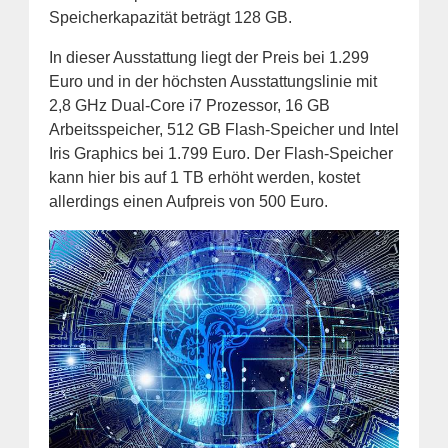
Speicherkapazität beträgt 128 GB.
In dieser Ausstattung liegt der Preis bei 1.299
Euro und in der höchsten Ausstattungslinie mit
2,8 GHz Dual-Core i7 Prozessor, 16 GB
Arbeitsspeicher, 512 GB Flash-Speicher und Intel
Iris Graphics bei 1.799 Euro. Der Flash-Speicher
kann hier bis auf 1 TB erhöht werden, kostet
allerdings einen Aufpreis von 500 Euro.