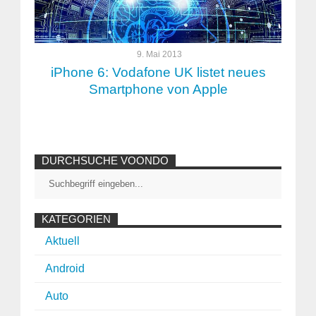
9. Mai 2013
iPhone 6: Vodafone UK listet neues
Smartphone von Apple
DURCHSUCHE VOONDO
KATEGORIEN
Aktuell
Android
Auto