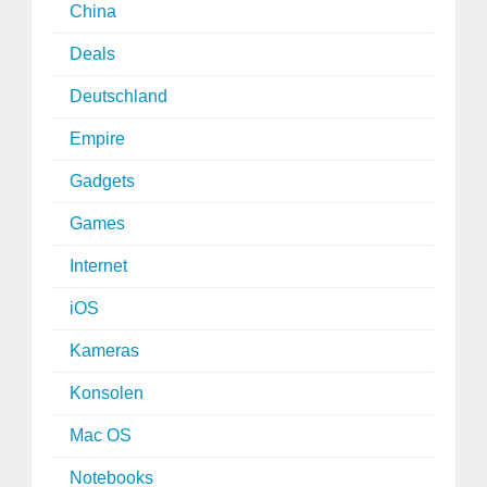
China
Deals
Deutschland
Empire
Gadgets
Games
Internet
iOS
Kameras
Konsolen
Mac OS
Notebooks