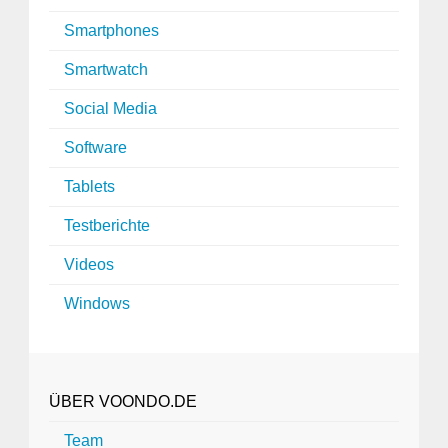
Smartphones
Smartwatch
Social Media
Software
Tablets
Testberichte
Videos
Windows
ÜBER VOONDO.DE
Team