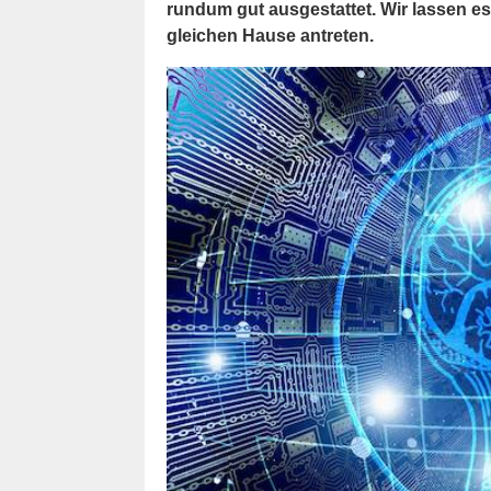
rundum gut ausgestattet. Wir lassen e
gleichen Hause antreten.