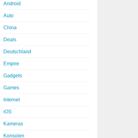
Android
Auto
China
Deals
Deutschland
Empire
Gadgets
Games
Internet
iOS
Kameras
Konsolen