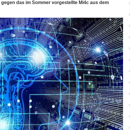
s gegen das im Sommer vorgestellte Mi4c aus dem