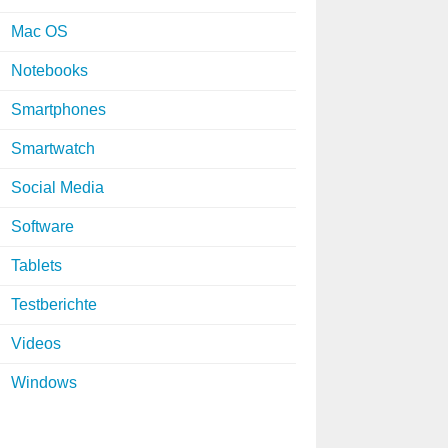
Mac OS
Notebooks
Smartphones
Smartwatch
Social Media
Software
Tablets
Testberichte
Videos
Windows