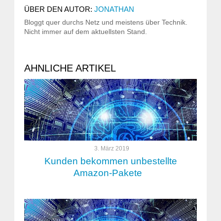
ÜBER DEN AUTOR:
JONATHAN
Bloggt quer durchs Netz und meistens über Technik.
Nicht immer auf dem aktuellsten Stand.
AHNLICHE ARTIKEL
3. März 2019
Kunden bekommen unbestellte
Amazon-Pakete