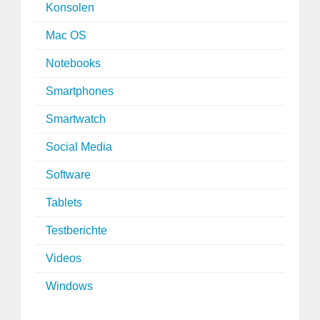
Konsolen
Mac OS
Notebooks
Smartphones
Smartwatch
Social Media
Software
Tablets
Testberichte
Videos
Windows