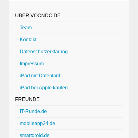
ÜBER VOONDO.DE
Team
Kontakt
Datenschutzerklärung
Impressum
iPad mit Datentarif
iPad bei Apple kaufen
FREUNDE
IT-Runde.de
mobileapp24.de
smartdroid.de