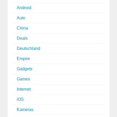
Android
Auto
China
Deals
Deutschland
Empire
Gadgets
Games
Internet
iOS
Kameras