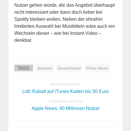
Nutzer gehen würde, die das Angebot überhaupt
nicht interessiert oder dann doch lieber bei
Spotify bleiben wollen. Neben der ohnehin
limitierten Auswahl bei Musiktiteln wäre auch ein
Wechseln dieser – wie bei Instant Video –
denkbar.
TAGS:
Amazon
Deutschland
Prime Music
NÄCHSTER BEITRAG
Lidl: Rabatt auf iTunes-Karten bis 50 Euro
VORHERIGER BEITRAG
Apple News: 40 Millionen Nutzer