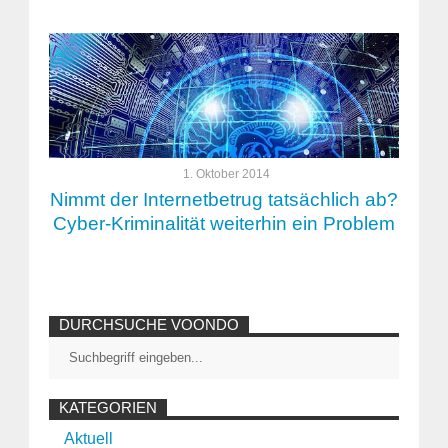
1. Oktober 2014
Nimmt der Internetbetrug tatsächlich ab?
Cyber-Kriminalität weiterhin ein Problem
DURCHSUCHE VOONDO
KATEGORIEN
Aktuell