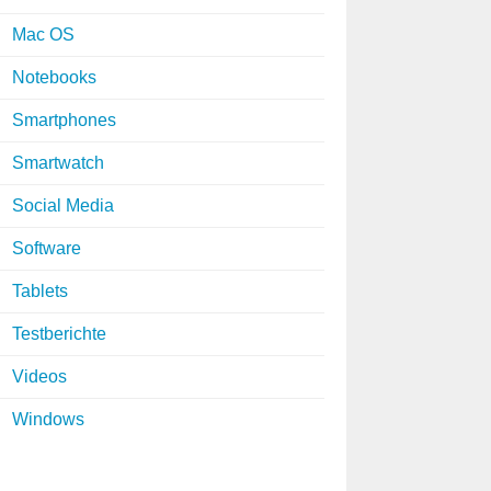
Mac OS
Notebooks
Smartphones
Smartwatch
Social Media
Software
Tablets
Testberichte
Videos
Windows