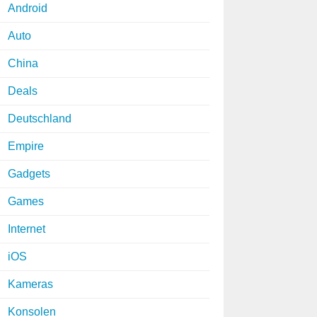
Android
Auto
China
Deals
Deutschland
Empire
Gadgets
Games
Internet
iOS
Kameras
Konsolen