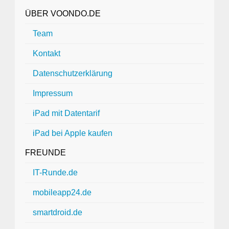
ÜBER VOONDO.DE
Team
Kontakt
Datenschutzerklärung
Impressum
iPad mit Datentarif
iPad bei Apple kaufen
FREUNDE
IT-Runde.de
mobileapp24.de
smartdroid.de