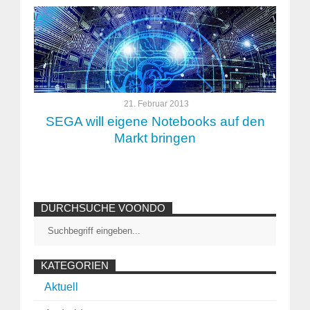
21. Februar 2013
SEGA will eigene Notebooks auf den
Markt bringen
DURCHSUCHE VOONDO
KATEGORIEN
Aktuell