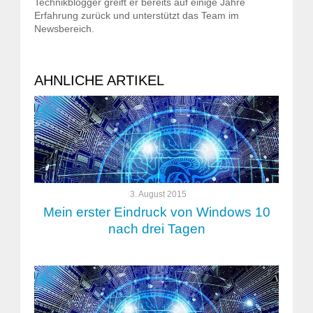
Technikblogger greift er bereits auf einige Jahre
Erfahrung zurück und unterstützt das Team im
Newsbereich.
AHNLICHE ARTIKEL
3. August 2015
Mein erster Eindruck von Windows 10
nach drei Tagen