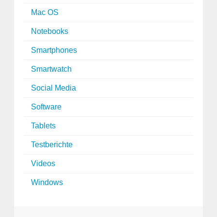
Mac OS
Notebooks
Smartphones
Smartwatch
Social Media
Software
Tablets
Testberichte
Videos
Windows