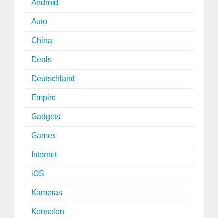
Android
Auto
China
Deals
Deutschland
Empire
Gadgets
Games
Internet
iOS
Kameras
Konsolen