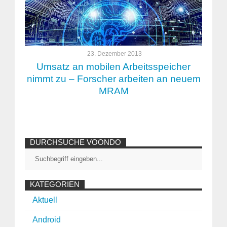
23. Dezember 2013
Umsatz an mobilen Arbeitsspeicher
nimmt zu – Forscher arbeiten an neuem
MRAM
DURCHSUCHE VOONDO
KATEGORIEN
Aktuell
Android