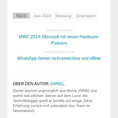
TAGS:
mwc-2014
Samsung
Smartwatch
NÄCHSTER BEITRAG
MWC 2014: Microsoft mit neuen Hardware-
Partnern
VORHERIGER BEITRAG
WhatsApp-Server nicht erreichbar und offline
ÜBER DEN AUTOR:
DANIEL
Daniel stammt ursprünglich aus Herne (NRW) und
wohnt seit etlichen Jahren auf dem Land. Als
Technikblogger greift er bereits auf einige Jahre
Erfahrung zurück und unterstützt das Team im
Newsbereich.