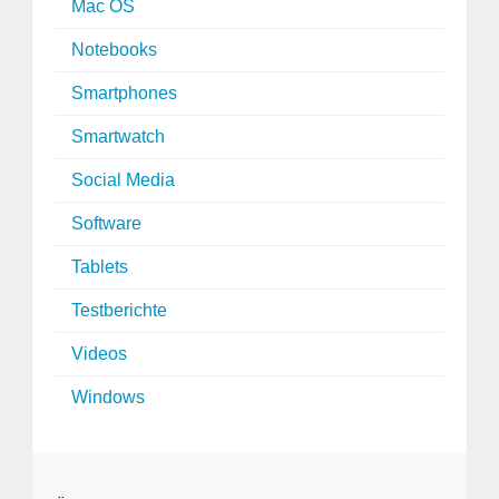
Mac OS
Notebooks
Smartphones
Smartwatch
Social Media
Software
Tablets
Testberichte
Videos
Windows