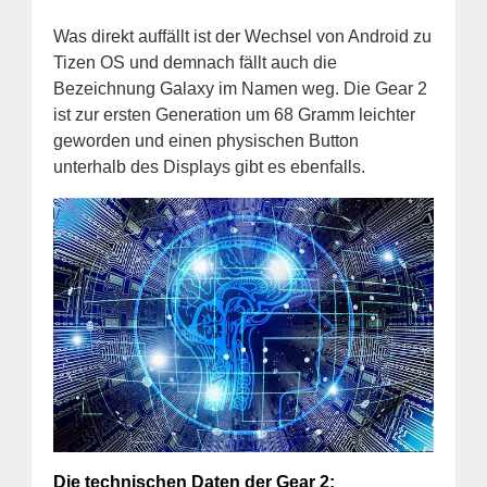
Was direkt auffällt ist der Wechsel von Android zu
Tizen OS und demnach fällt auch die
Bezeichnung Galaxy im Namen weg. Die Gear 2
ist zur ersten Generation um 68 Gramm leichter
geworden und einen physischen Button
unterhalb des Displays gibt es ebenfalls.
Die technischen Daten der Gear 2: