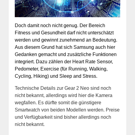
Doch damit noch nicht genug. Der Bereich
Fitness und Gesundheit darf nicht unterschätzt
werden und gewinnt zunehmend an Bedeutung.
Aus diesem Grund hat sich Samsung auch hier
Gedanken gemacht und zusätzliche Funktionen
integriert. Dazu zählen der Heart Rate Sensor,
Pedometer, Exercise (für Running, Walking,
Cycling, Hiking) und Sleep and Stress.
Technische Details zur Gear 2 Neo sind noch
nicht bekannt, allerdings wird hier die Kamera
wegfallen. Es dürfte somit die günstigere
Smartwatch von beiden Modellen werden. Preise
und Verfügbarkeit sind bisher allerdings noch
nicht bekannt.