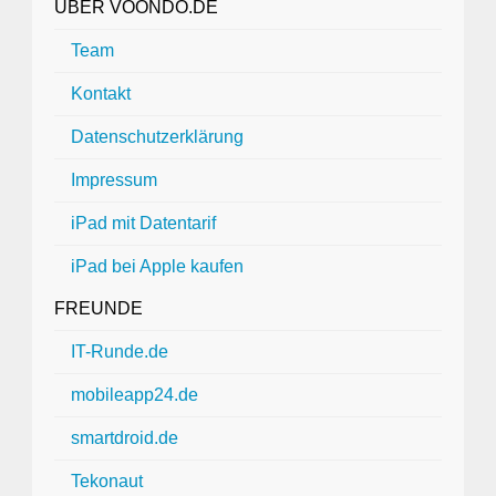
ÜBER VOONDO.DE
Team
Kontakt
Datenschutzerklärung
Impressum
iPad mit Datentarif
iPad bei Apple kaufen
FREUNDE
IT-Runde.de
mobileapp24.de
smartdroid.de
Tekonaut