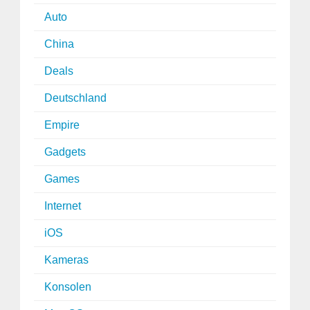
Auto
China
Deals
Deutschland
Empire
Gadgets
Games
Internet
iOS
Kameras
Konsolen