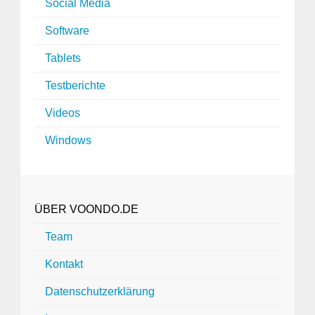
Social Media
Software
Tablets
Testberichte
Videos
Windows
ÜBER VOONDO.DE
Team
Kontakt
Datenschutzerklärung