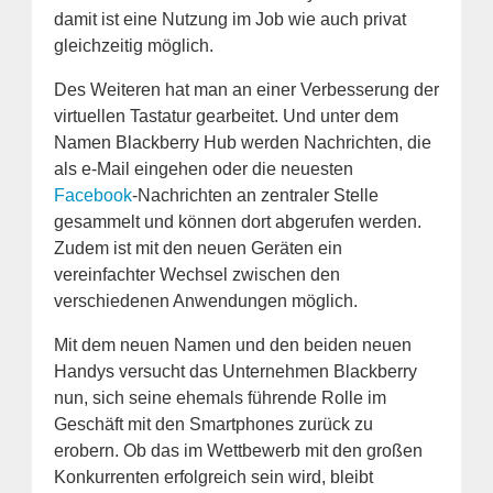
damit ist eine Nutzung im Job wie auch privat
gleichzeitig möglich.
Des Weiteren hat man an einer Verbesserung der
virtuellen Tastatur gearbeitet. Und unter dem
Namen Blackberry Hub werden Nachrichten, die
als e-Mail eingehen oder die neuesten
Facebook
-Nachrichten an zentraler Stelle
gesammelt und können dort abgerufen werden.
Zudem ist mit den neuen Geräten ein
vereinfachter Wechsel zwischen den
verschiedenen Anwendungen möglich.
Mit dem neuen Namen und den beiden neuen
Handys versucht das Unternehmen Blackberry
nun, sich seine ehemals führende Rolle im
Geschäft mit den Smartphones zurück zu
erobern. Ob das im Wettbewerb mit den großen
Konkurrenten erfolgreich sein wird, bleibt