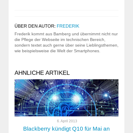
ÜBER DEN AUTOR:
FREDERIK
Frederik kommt aus Bamberg und übernimmt nicht nur
die Pflege der Webseite im technischen Bereich,
sondern textet auch gerne über seine Lieblingsthemen,
wie beispielsweise die Welt der Smartphones.
AHNLICHE ARTIKEL
6. April 2013
Blackberry kündigt Q10 für Mai an