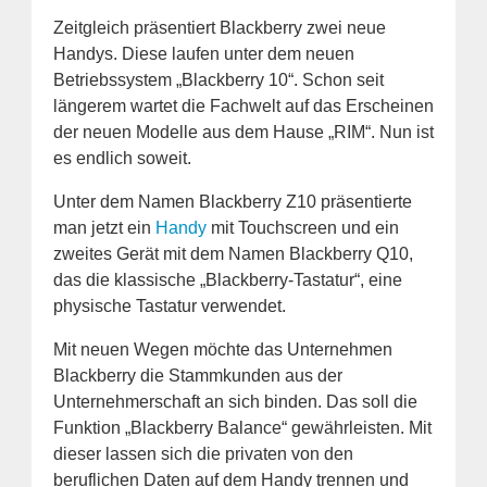
Zeitgleich präsentiert Blackberry zwei neue
Handys. Diese laufen unter dem neuen
Betriebssystem „Blackberry 10“. Schon seit
längerem wartet die Fachwelt auf das Erscheinen
der neuen Modelle aus dem Hause „RIM“. Nun ist
es endlich soweit.
Unter dem Namen Blackberry Z10 präsentierte
man jetzt ein
Handy
mit Touchscreen und ein
zweites Gerät mit dem Namen Blackberry Q10,
das die klassische „Blackberry-Tastatur“, eine
physische Tastatur verwendet.
Mit neuen Wegen möchte das Unternehmen
Blackberry die Stammkunden aus der
Unternehmerschaft an sich binden. Das soll die
Funktion „Blackberry Balance“ gewährleisten. Mit
dieser lassen sich die privaten von den
beruflichen Daten auf dem Handy trennen und