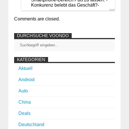
Konkurenz belebt das Geschäft?-
Comments are closed.
DURCHSUCHE VOONDO
KATEGORIEN
Aktuell
Android
Auto
China
Deals
Deutschland