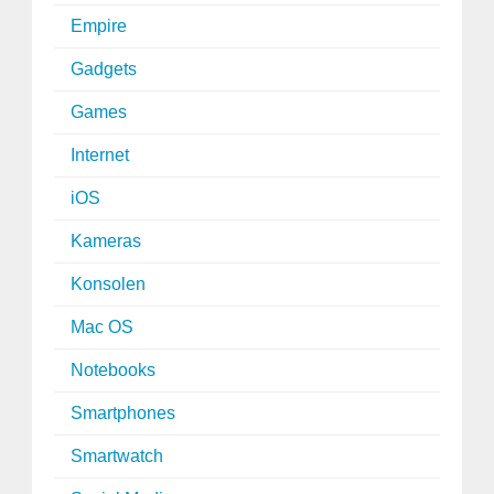
Empire
Gadgets
Games
Internet
iOS
Kameras
Konsolen
Mac OS
Notebooks
Smartphones
Smartwatch